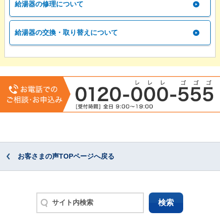
給湯器の修理について
給湯器の交換・取り替えについて
お客さまの声TOPページへ戻る