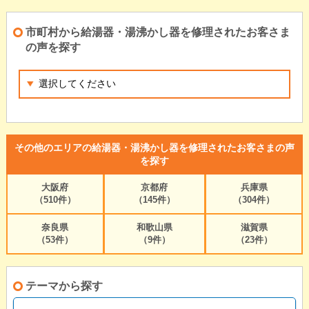
市町村から給湯器・湯沸かし器を修理されたお客さま
の声を探す
その他のエリアの給湯器・湯沸かし器を修理されたお客さまの声
を探す
大阪府
京都府
兵庫県
（510件）
（145件）
（304件）
奈良県
和歌山県
滋賀県
（53件）
（9件）
（23件）
テーマから探す