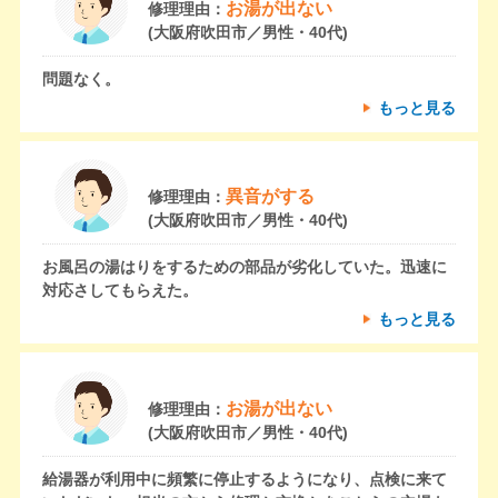
お湯が出ない
修理理由：
(大阪府吹田市／男性・40代)
問題なく。
もっと見る
異音がする
修理理由：
(大阪府吹田市／男性・40代)
お風呂の湯はりをするための部品が劣化していた。迅速に
対応さしてもらえた。
もっと見る
お湯が出ない
修理理由：
(大阪府吹田市／男性・40代)
給湯器が利用中に頻繁に停止するようになり、点検に来て