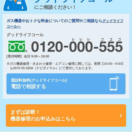
にご相談ください！
ガス機器やおトクな料金についてのご質問やご相談なら
グッドライフ
コールへ
グッドライフコール
[受付時間］全日 9:00～19:00
※ガス機器修理・水まわり修理・エアコン修理に関しては、夜間【19:00～9:00】
も0570-05-5858（ナビダイヤル）にて受付しております。
通話料無料(グッドライフコール)
電話で相談する
まずは診断！
機器修理のお申込みはこちら