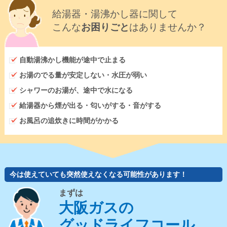
給湯器・湯沸かし器に関して
こんな
お困りごと
はありませんか？
自動湯沸かし機能が途中で止まる
お湯のでる量が安定しない・水圧が弱い
シャワーのお湯が、途中で水になる
給湯器から煙が出る・匂いがする・音がする
お風呂の追炊きに時間がかかる
今は使えていても突然使えなくなる可能性があります！
まずは
大阪ガスの
グッドライフコール