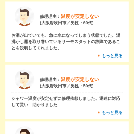
温度が安定しない
修理理由：
(大阪府吹田市／男性・60代)
お湯が出ていても、急に水になってしまう状態でした。湯
沸かし器を取り巻いているサーモスタットの故障であるこ
とを説明してくれました。
もっと見る
温度が安定しない
修理理由：
(大阪府吹田市／男性・50代)
シャワー温度が安定せずに修理依頼しました。迅速に対応
して貰い 助かりました
もっと見る