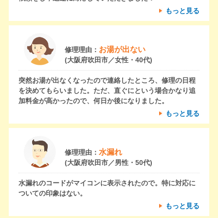
もっと見る
お湯が出ない
修理理由：
(大阪府吹田市／女性・40代)
突然お湯が出なくなったので連絡したところ、修理の日程
を決めてもらいました。ただ、直ぐにという場合かなり追
加料金が高かったので、何日か後になりました。
もっと見る
水漏れ
修理理由：
(大阪府吹田市／男性・50代)
水漏れのコードがマイコンに表示されたので。特に対応に
ついての印象はない。
もっと見る