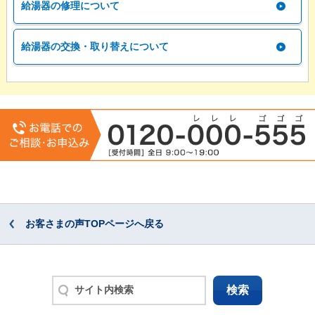
給湯器の修理について
給湯器の交換・取り替えについて
お客さまの声TOPページへ戻る