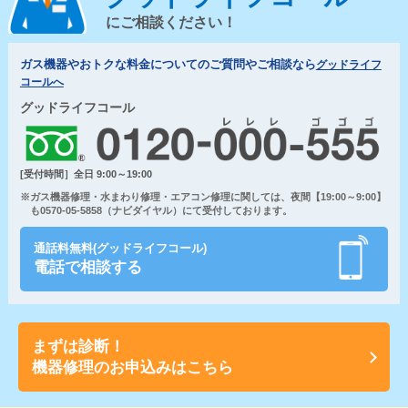
にご相談ください！
ガス機器やおトクな料金についてのご質問やご相談なら
グッドライフ
コールへ
グッドライフコール
[受付時間］全日 9:00～19:00
※ガス機器修理・水まわり修理・エアコン修理に関しては、夜間【19:00～9:00】
も0570-05-5858（ナビダイヤル）にて受付しております。
通話料無料(グッドライフコール)
電話で相談する
まずは診断！
機器修理のお申込みはこちら