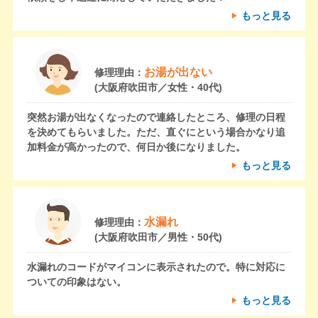
もっと見る
お湯が出ない
修理理由：
(大阪府吹田市／女性・40代)
突然お湯が出なくなったので連絡したところ、修理の日程
を決めてもらいました。ただ、直ぐにという場合かなり追
加料金が高かったので、何日か後になりました。
もっと見る
水漏れ
修理理由：
(大阪府吹田市／男性・50代)
水漏れのコードがマイコンに表示されたので。特に対応に
ついての印象はない。
もっと見る