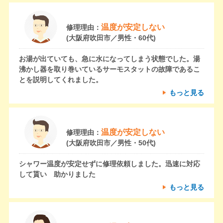
温度が安定しない
修理理由：
(大阪府吹田市／男性・60代)
お湯が出ていても、急に水になってしまう状態でした。湯
沸かし器を取り巻いているサーモスタットの故障であるこ
とを説明してくれました。
もっと見る
温度が安定しない
修理理由：
(大阪府吹田市／男性・50代)
シャワー温度が安定せずに修理依頼しました。迅速に対応
して貰い 助かりました
もっと見る