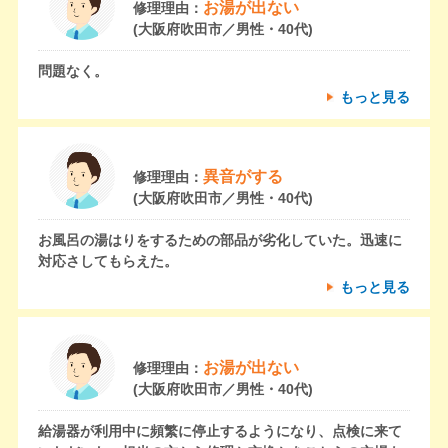
お湯が出ない
修理理由：
(大阪府吹田市／男性・40代)
問題なく。
もっと見る
異音がする
修理理由：
(大阪府吹田市／男性・40代)
お風呂の湯はりをするための部品が劣化していた。迅速に
対応さしてもらえた。
もっと見る
お湯が出ない
修理理由：
(大阪府吹田市／男性・40代)
給湯器が利用中に頻繁に停止するようになり、点検に来て