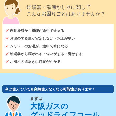
給湯器・湯沸かし器に関して
こんな
お困りごと
はありませんか？
自動湯沸かし機能が途中で止まる
お湯のでる量が安定しない・水圧が弱い
シャワーのお湯が、途中で水になる
給湯器から煙が出る・匂いがする・音がする
お風呂の追炊きに時間がかかる
今は使えていても突然使えなくなる可能性があります！
まずは
大阪ガスの
グッドライフコール