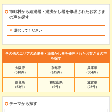
市町村から給湯器・湯沸かし器を修理されたお客さま
の声を探す
その他のエリアの給湯器・湯沸かし器を修理されたお客さまの声
を探す
大阪府
京都府
兵庫県
（510件）
（145件）
（304件）
奈良県
和歌山県
滋賀県
（53件）
（9件）
（23件）
テーマから探す