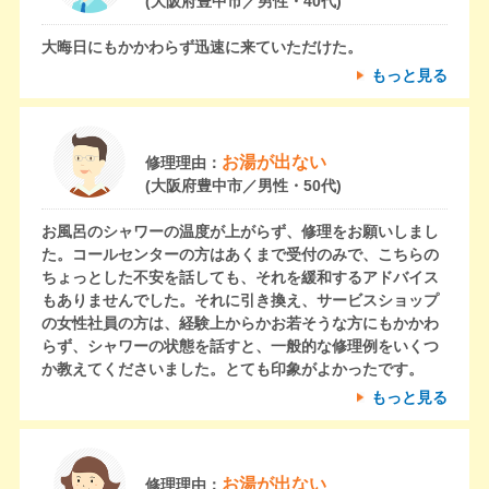
(大阪府豊中市／男性・40代)
大晦日にもかかわらず迅速に来ていただけた。
もっと見る
お湯が出ない
修理理由：
(大阪府豊中市／男性・50代)
お風呂のシャワーの温度が上がらず、修理をお願いしまし
た。コールセンターの方はあくまで受付のみで、こちらの
ちょっとした不安を話しても、それを緩和するアドバイス
もありませんでした。それに引き換え、サービスショップ
の女性社員の方は、経験上からかお若そうな方にもかかわ
らず、シャワーの状態を話すと、一般的な修理例をいくつ
か教えてくださいました。とても印象がよかったです。
もっと見る
お湯が出ない
修理理由：