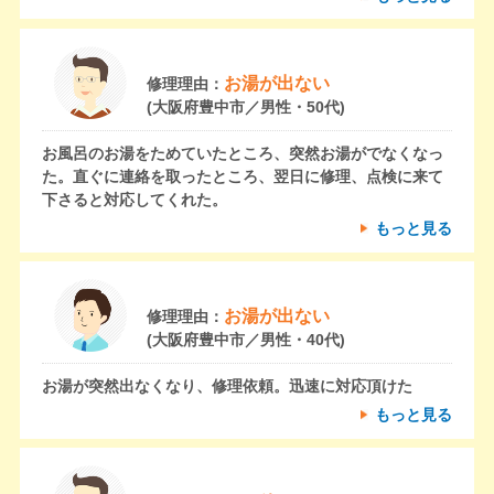
お湯が出ない
修理理由：
(大阪府豊中市／男性・50代)
お風呂のお湯をためていたところ、突然お湯がでなくなっ
た。直ぐに連絡を取ったところ、翌日に修理、点検に来て
下さると対応してくれた。
もっと見る
お湯が出ない
修理理由：
(大阪府豊中市／男性・40代)
お湯が突然出なくなり、修理依頼。迅速に対応頂けた
もっと見る