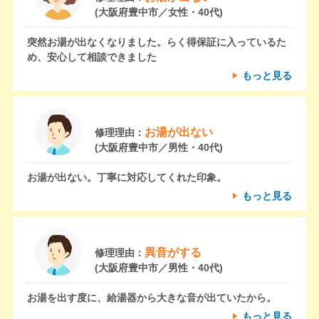
(大阪府豊中市／女性・40代)
突然お湯が出なくなりました。らく得保証に入っているた
め、安心して相談できました
もっと見る
お湯が出ない
修理理由：
(大阪府豊中市／男性・40代)
お湯が出ない。丁寧に対応してくれた印象。
もっと見る
異音がする
修理理由：
(大阪府豊中市／男性・40代)
お湯を出す度に、給湯器から大きな音が出ていたから。
もっと見る