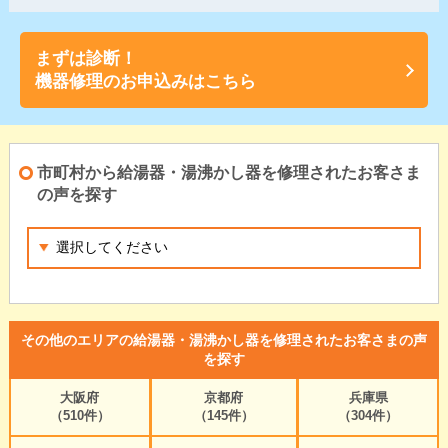
まずは診断！
機器修理のお申込みはこちら
市町村から給湯器・湯沸かし器を修理されたお客さま
の声を探す
その他のエリアの給湯器・湯沸かし器を修理されたお客さまの声
を探す
大阪府
京都府
兵庫県
（510件）
（145件）
（304件）