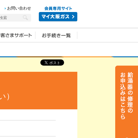
お問い合わせ
い）