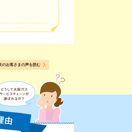
次のお客さまの声を読む