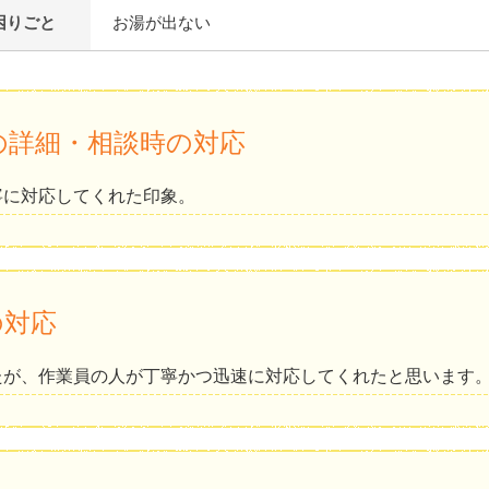
困りごと
お湯が出ない
の詳細・相談時の対応
寧に対応してくれた印象。
の対応
たが、作業員の人が丁寧かつ迅速に対応してくれたと思います