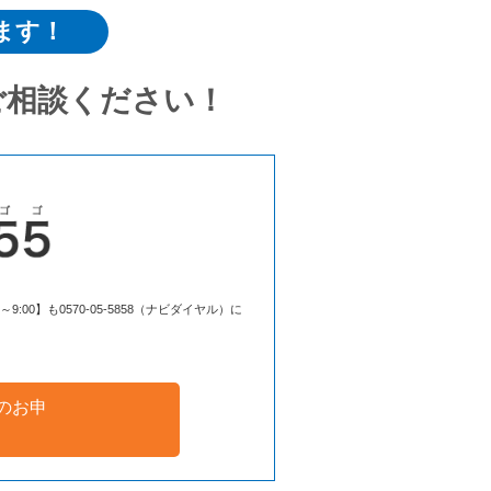
ます！
ご相談ください！
00】も0570-05-5858（ナビダイヤル）に
のお申