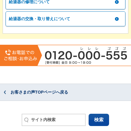
給湯器の修理について
給湯器の交換・取り替えについて
お客さまの声TOPページへ戻る