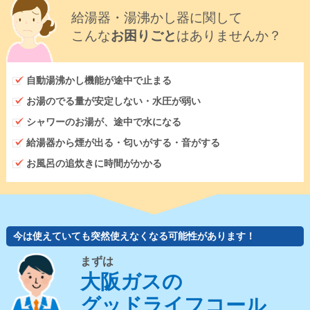
給湯器・湯沸かし器に関して
こんな
お困りごと
はありませんか？
自動湯沸かし機能が途中で止まる
お湯のでる量が安定しない・水圧が弱い
シャワーのお湯が、途中で水になる
給湯器から煙が出る・匂いがする・音がする
お風呂の追炊きに時間がかかる
今は使えていても突然使えなくなる可能性があります！
まずは
大阪ガスの
グッドライフコール