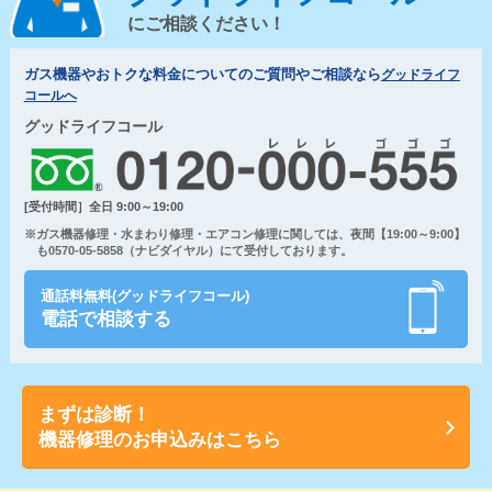
にご相談ください！
ガス機器やおトクな料金についてのご質問やご相談なら
グッドライフ
コールへ
グッドライフコール
[受付時間］全日 9:00～19:00
※ガス機器修理・水まわり修理・エアコン修理に関しては、夜間【19:00～9:00】
も0570-05-5858（ナビダイヤル）にて受付しております。
通話料無料(グッドライフコール)
電話で相談する
まずは診断！
機器修理のお申込みはこちら