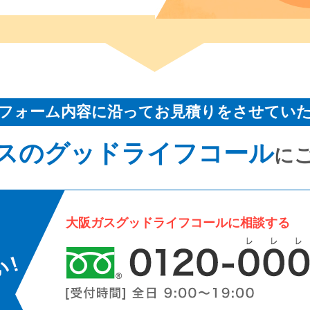
フォーム内容に沿ってお見積りをさせてい
スのグッドライフコール
に
大阪ガスグッドライフコールに相談する