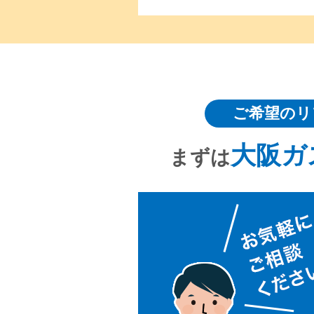
ご希望のリ
大阪ガ
まずは