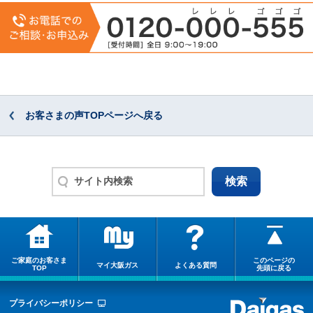
お客さまの声TOPページへ戻る
ご家庭のお客さま
このページの
マイ大阪ガス
よくある質問
TOP
先頭に戻る
プライバシーポリシー