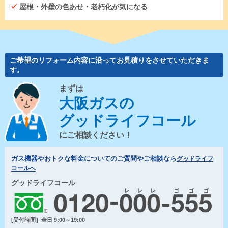
屋根・外壁の色あせ・老朽化が気になる
ご希望のリフォーム内容に沿ってお見積りをさせていただきま
す。
まずは
大阪ガスの
グッドライフコール
にご相談ください！
ガス機器やおトクな料金についてのご質問やご相談なら
グッドライフ
コールへ
グッドライフコール
[受付時間］全日 9:00～19:00