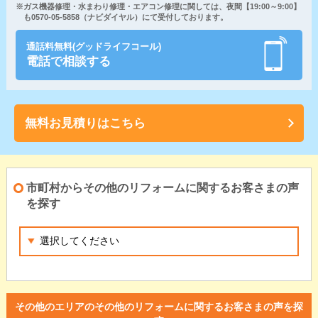
※ガス機器修理・水まわり修理・エアコン修理に関しては、夜間【19:00～9:00】
も0570-05-5858（ナビダイヤル）にて受付しております。
通話料無料(グッドライフコール)
電話で相談する
無料お見積りはこちら
市町村からその他のリフォームに関するお客さまの声
を探す
その他のエリアのその他のリフォームに関するお客さまの声を探