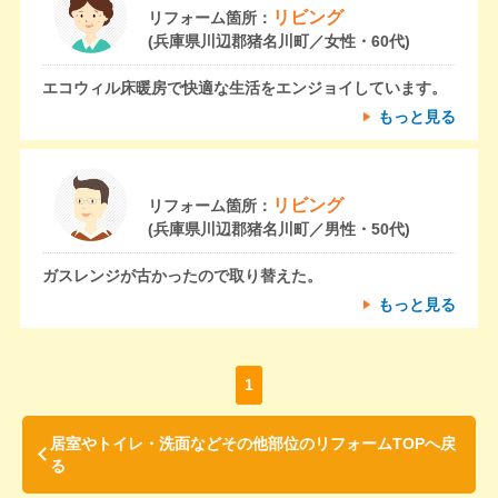
リビング
リフォーム箇所：
(兵庫県川辺郡猪名川町／女性・60代)
エコウィル床暖房で快適な生活をエンジョイしています。
もっと見る
リビング
リフォーム箇所：
(兵庫県川辺郡猪名川町／男性・50代)
ガスレンジが古かったので取り替えた。
もっと見る
1
居室やトイレ・洗面などその他部位のリフォームTOPへ戻
る