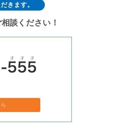
ただきます。
ご相談ください！
ちら