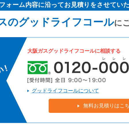
フォーム内容に沿ってお見積りをさせてい
スのグッドライフコール
に
大阪ガスグッドライフコールに相談する
グッドライフコールについて
無料お見積りはこ