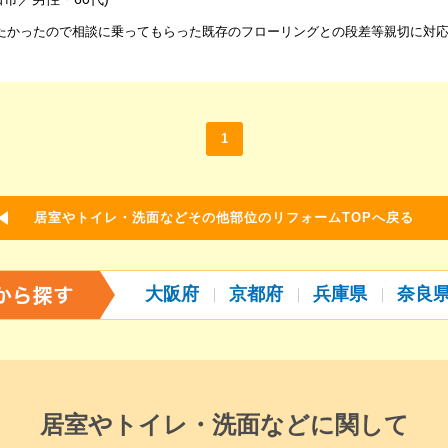
たかったので相談に乗ってもらった既存のフローリングとの段差等親切に対
1
居室やトイレ・洗面などその他部位のリフォームTOPへ戻る
大阪府
京都府
兵庫県
奈良
居室やトイレ・洗面などに関して