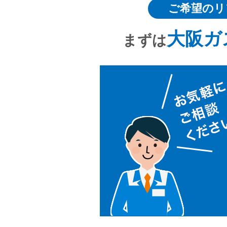
ご希望のリ
大阪ガ
まずは