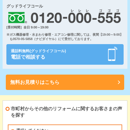
グッドライフコール
[受付時間］全日 9:00～19:00
※ガス機器修理・水まわり修理・エアコン修理に関しては、夜間【19:00～9:00】
も0570-05-5858（ナビダイヤル）にて受付しております。
通話料無料(グッドライフコール)
電話で相談する
無料お見積りはこちら
市町村からその他のリフォームに関するお客さまの声
を探す