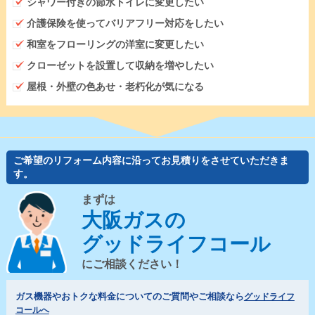
シャワー付きの節水トイレに変更したい
介護保険を使ってバリアフリー対応をしたい
和室をフローリングの洋室に変更したい
クローゼットを設置して収納を増やしたい
屋根・外壁の色あせ・老朽化が気になる
ご希望のリフォーム内容に沿ってお見積りをさせていただきま
す。
まずは
大阪ガスの
グッドライフコール
にご相談ください！
ガス機器やおトクな料金についてのご質問やご相談なら
グッドライフ
コールへ