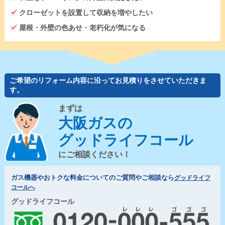
クローゼットを設置して収納を増やしたい
屋根・外壁の色あせ・老朽化が気になる
ご希望のリフォーム内容に沿ってお見積りをさせていただきま
す。
まずは
大阪ガスの
グッドライフコール
にご相談ください！
ガス機器やおトクな料金についてのご質問やご相談なら
グッドライフ
コールへ
グッドライフコール