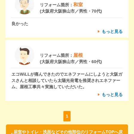
和室
リフォーム箇所：
(大阪府大阪狭山市／男性・70代)
良かった
もっと見る
屋根
リフォーム箇所：
(大阪府大阪狭山市／男性・60代)
エコWiLLが痛んできたのでエネファームにしようと大阪ガ
スさんと相談していたら太陽光発電を推奨されエネファー
ム、屋根工事共々実施していただいた。
もっと見る
1
居室やトイレ・洗面などその他部位のリフォームTOPへ戻