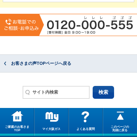
お客さまの声TOPページへ戻る
ご家庭のお客さま
このページの
マイ大阪ガス
よくある質問
TOP
先頭に戻る