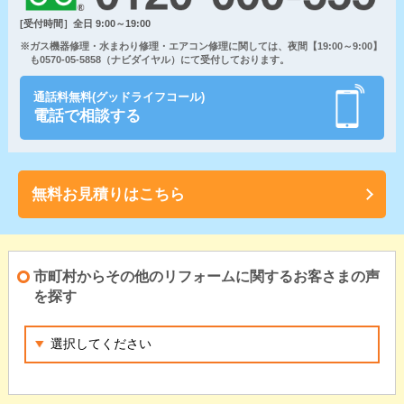
[受付時間］全日 9:00～19:00
※ガス機器修理・水まわり修理・エアコン修理に関しては、夜間【19:00～9:00】
も0570-05-5858（ナビダイヤル）にて受付しております。
通話料無料(グッドライフコール)
電話で相談する
無料お見積りはこちら
市町村からその他のリフォームに関するお客さまの声
を探す