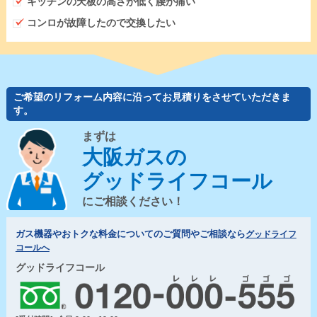
キッチンの天板の高さが低く腰が痛い
コンロが故障したので交換したい
ご希望のリフォーム内容に沿ってお見積りをさせていただきま
す。
まずは
大阪ガスの
グッドライフコール
にご相談ください！
ガス機器やおトクな料金についてのご質問やご相談なら
グッドライフ
コールへ
グッドライフコール