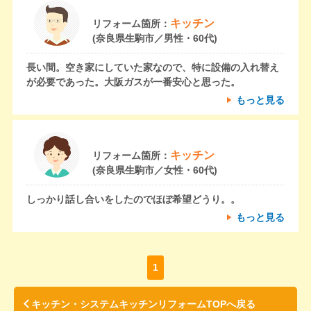
キッチン
リフォーム箇所：
(奈良県生駒市／男性・60代)
長い間。空き家にしていた家なので、特に設備の入れ替え
が必要であった。大阪ガスが一番安心と思った。
もっと見る
キッチン
リフォーム箇所：
(奈良県生駒市／女性・60代)
しっかり話し合いをしたのでほぼ希望どうり。。
もっと見る
1
キッチン・システムキッチンリフォームTOPへ戻る