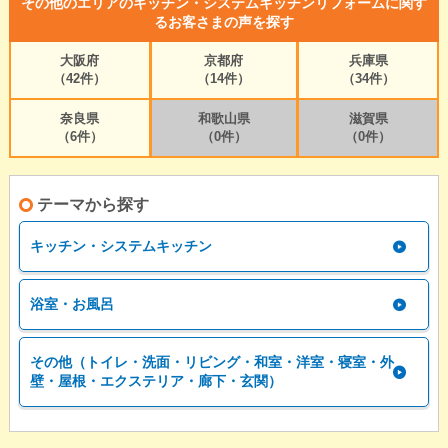
その他のエリアのキッチン・システムキッチンリフォームに関す
るお客さまの声を探す
大阪府
京都府
兵庫県
（42件）
（14件）
（34件）
奈良県
和歌山県
滋賀県
（6件）
（0件）
（0件）
テーマから探す
キッチン・システムキッチン
浴室・お風呂
その他（トイレ・洗面・リビング・和室・洋室・寝室・外
壁・屋根・エクステリア・廊下・玄関）