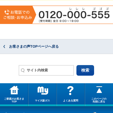
お客さまの声TOPページへ戻る
ご家庭のお客さま
このページの
マイ大阪ガス
よくある質問
TOP
先頭に戻る