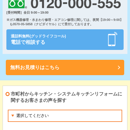
[受付時間］全日 9:00～19:00
※ガス機器修理・水まわり修理・エアコン修理に関しては、夜間【19:00～9:00】
も0570-05-5858（ナビダイヤル）にて受付しております。
通話料無料(グッドライフコール)
電話で相談する
無料お見積りはこちら
市町村からキッチン・システムキッチンリフォームに
関するお客さまの声を探す