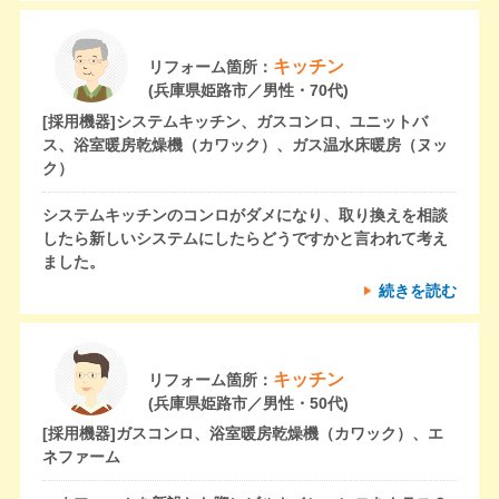
キッチン
リフォーム箇所：
(兵庫県姫路市／男性・70代)
[採用機器]
システムキッチン、ガスコンロ、ユニットバ
ス、浴室暖房乾燥機（カワック）、ガス温水床暖房（ヌッ
ク）
システムキッチンのコンロがダメになり、取り換えを相談
したら新しいシステムにしたらどうですかと言われて考え
ました。
続きを読む
キッチン
リフォーム箇所：
(兵庫県姫路市／男性・50代)
[採用機器]
ガスコンロ、浴室暖房乾燥機（カワック）、エ
ネファーム