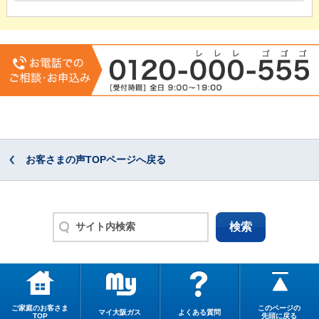
お客さまの声TOPページへ戻る
ご家庭のお客さま
このページの
マイ大阪ガス
よくある質問
TOP
先頭に戻る