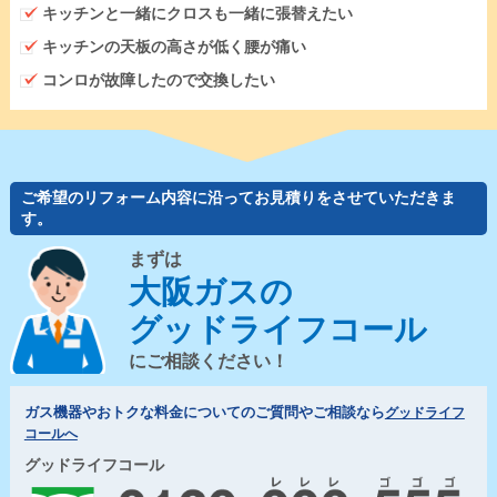
キッチンと一緒にクロスも一緒に張替えたい
キッチンの天板の高さが低く腰が痛い
コンロが故障したので交換したい
ご希望のリフォーム内容に沿ってお見積りをさせていただきま
す。
まずは
大阪ガスの
グッドライフコール
にご相談ください！
ガス機器やおトクな料金についてのご質問やご相談なら
グッドライフ
コールへ
グッドライフコール