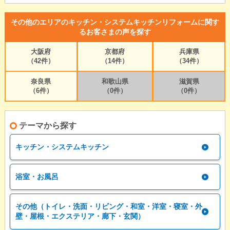
その他のエリアのキッチン・システムキッチンリフォームに関す
るお客さまの声を探す
大阪府
京都府
兵庫県
（42件）
（14件）
（34件）
奈良県
和歌山県
滋賀県
（6件）
（0件）
（0件）
テーマから探す
キッチン・システムキッチン
浴室・お風呂
その他（トイレ・洗面・リビング・和室・洋室・寝室・外
壁・屋根・エクステリア・廊下・玄関）