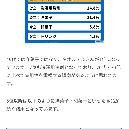
40代では洋菓子ではなく、タオル・ふきんが1位になっ
ています。2位も洗濯用洗剤となっており、20代・30代
に比べて実用性を重視する傾向があるように思われま
す。
3位以降は以下のように洋菓子・和菓子といった食品が
続く結果となっています。