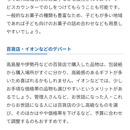
ビスカウンターでのしをつけてもらうことも可能です。
一般的なお菓子の種類も豊富なため、子どもが多い地域
であれば子ども向けのお菓子の詰め合わせなども用意し
やすいでしょう。
百貨店・イオンなどのデパート
高島屋や伊勢丹などの百貨店で購入した品物は、包装紙
から購入場所がすぐに分かり、高級感のあるギフトが多
いため喜ばれるかもしれません。イオンなどでは、少し
お手頃な価格帯の品物も選びやすいというメリットがあ
るでしょう。管理人さんなど、お世話になった人・これ
からお世話になる人には百貨店の少し高級なものを選
び、そのほかはやや価格帯を下げるなど、予算に合わせ
て調整するのもおすすめです。