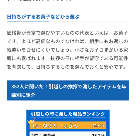
日持ちがするお菓子などから選ぶ
価格帯が豊富で選びやすいものの代表といえば、お菓子
です。よほど高価なものでなければ、相手にもお返しの
気遣いをさせにくいでしょう。小さなお子さまがいる家
庭にも喜ばれます。挨拶の日に相手が留守である可能性
を考慮して、日持ちするものを選んでおくと安心です。
352人に聞いた！引越しの挨拶で渡したアイテムを年
齢別に紹介