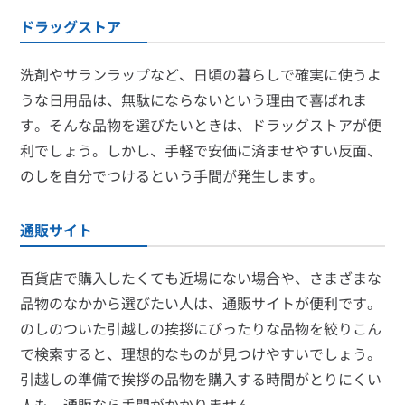
ドラッグストア
洗剤やサランラップなど、日頃の暮らしで確実に使うよ
うな日用品は、無駄にならないという理由で喜ばれま
す。そんな品物を選びたいときは、ドラッグストアが便
利でしょう。しかし、手軽で安価に済ませやすい反面、
のしを自分でつけるという手間が発生します。
通販サイト
百貨店で購入したくても近場にない場合や、さまざまな
品物のなかから選びたい人は、通販サイトが便利です。
のしのついた引越しの挨拶にぴったりな品物を絞りこん
で検索すると、理想的なものが見つけやすいでしょう。
引越しの準備で挨拶の品物を購入する時間がとりにくい
人も、通販なら手間がかかりません。