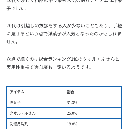
20代が渡した粗品の中で最も人気のあるアイテムは洋菓
子でした。
20代は引越しの挨拶をする人が少ないこともあり、手軽
に渡せるという点で洋菓子が人気となったのかもしれま
せん。
次点で続くのは総合ランキング1位のタオル・ふきんと
実用性重視で選ぶ層も一定いるようです。
アイテム
割合
洋菓子
31.3%
タオル・ふきん
25.0%
洗濯用洗剤
18.8%