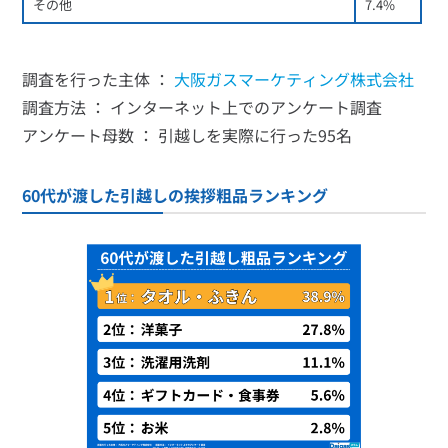
その他
7.4%
調査を行った主体 ：
大阪ガスマーケティング株式会社
調査方法 ： インターネット上でのアンケート調査
アンケート母数 ： 引越しを実際に行った95名
60代が渡した引越しの挨拶粗品ランキング