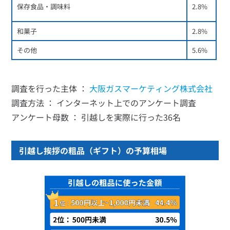
保存食品・調味料
2.8%
和菓子
2.8%
その他
5.6%
調査を行った主体 ：
大阪ガスマーケティング株式会社
調査方法 ： インターネット上でのアンケート調査
アンケート母数 ： 引越しを実際に行った36名
引越し挨拶の粗品（ギフト）の予算相場