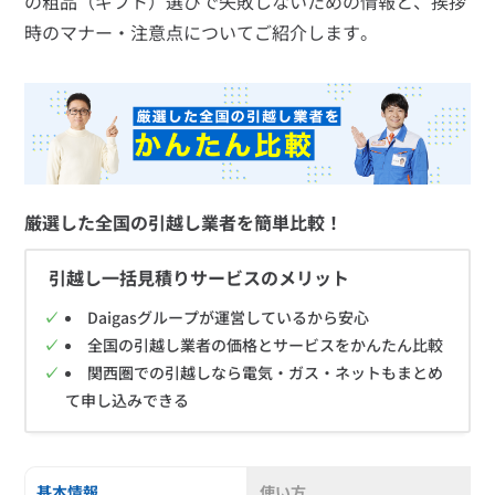
の粗品（ギフト）選びで失敗しないための情報と、挨拶
時のマナー・注意点についてご紹介します。
厳選した全国の引越し業者を簡単比較！
引越し一括見積りサービスのメリット
Daigasグループが運営しているから安心
全国の引越し業者の価格とサービスをかんたん比較
関西圏での引越しなら電気・ガス・ネットもまとめ
て申し込みできる
基本情報
使い方