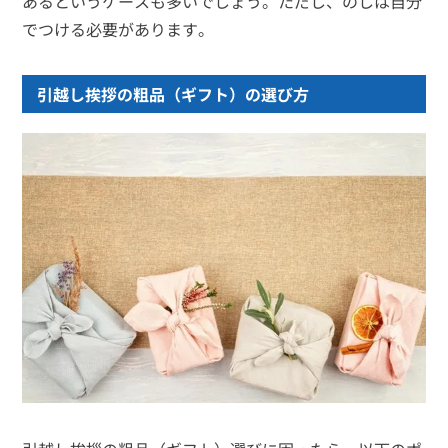
あるというケースも多いでしょう。ただし、のしは自分
でつける必要があります。
引越し挨拶の粗品（ギフト）の選び方