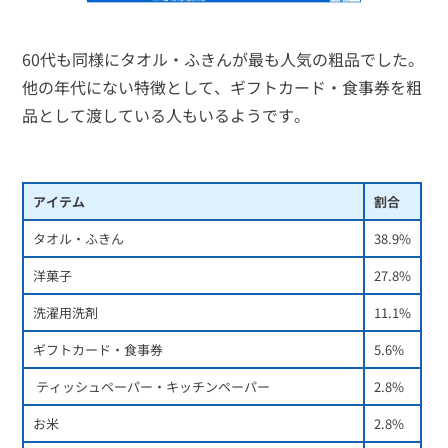
60代も同様にタオル・ふきんが最も人気の粗品でした。
他の年代にない特徴として、ギフトカード・食事券を粗
品として渡している人もいるようです。
アイテム
割合
タオル・ふきん
38.9%
洋菓子
27.8%
洗濯用洗剤
11.1%
ギフトカード・食事券 
5.6%
 ティッシュペーパー・キッチンペーパー
2.8%
お米
2.8%