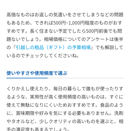
高価なものはお返しの気遣いをさせてしまうなどの問題
もあるため、できれば500円~1,000円程度のものがおす
すめです。長く住まない予定でしたら500円前後でも問
題ないでしょう。相場価格についてのアンケートは後半
の『
引越しの粗品（ギフト）の予算相場
』でも解説して
いるのでチェックしてくださいね。
使いやすさや使用頻度で選ぶ
くりかえし使えたり、毎日の暮らしで誰もが使ったりす
るような、実用性が高く使用頻度の高いものは、すぐに
使えて無駄になりにくいためおすすめです。食品のよう
に、賞味期限や好みを気にする必要もありません。洗剤
やタオルなど、少しクオリティの高いものを選ぶと、相
手の満足度も高まるでしょう。