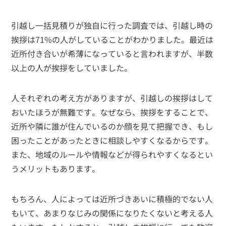
引越し一括見積りが独自に行った調査では、引越し時の
挨拶は71%の人がしていることがわかりました。最近は
近所付き合いが希薄になっていると言われますが、半数
以上の人が挨拶をしていました。
人それぞれの考え方がありますが、引越しの挨拶はして
おいたほうが無難です。なぜなら、挨拶をすることで、
近所や隣に誰が住んでいるのか顔を見て把握でき、もし
困ったことがあったときに相談しやすくなるからです。
また、地域のルールや情報などが得られやすくなるとい
うメリットもあります。
もちろん、人によっては近所づきあいに積極的でない人
もいて、あまりなじみの関係になりたくないと考える人