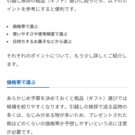
引越し挨拶の粗品（ギフト）選びに困ったら、以下のポ
イントを参考にすると便利です。
価格帯で選ぶ
使いやすさや使用頻度で選ぶ
日持ちするお菓子などから選ぶ
それぞれのポイントについて、もう少し詳しくご紹介し
ます。
価格帯で選ぶ
あらかじめ予算を決めておくと粗品（ギフト）選びでは
候補を絞りやすくなります。引越しの挨拶で送る品物の
多くは、なじみがある物が多いため、プレゼントされた
側はどのくらいの価格帯か予想しやすいという点に注意
が必要です。