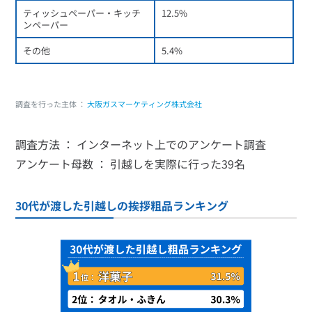
ティッシュペーパー・キッチ
12.5%
ンペーパー
その他
5.4%
調査を行った主体 ：
大阪ガスマーケティング株式会社
調査方法 ： インターネット上でのアンケート調査
アンケート母数 ： 引越しを実際に行った39名
30代が渡した引越しの挨拶粗品ランキング