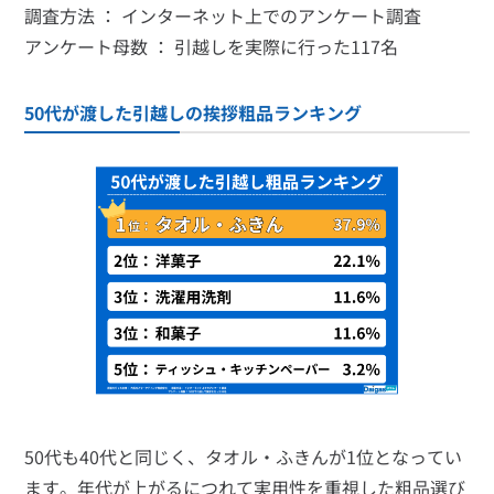
調査方法 ： インターネット上でのアンケート調査
アンケート母数 ： 引越しを実際に行った117名
50代が渡した引越しの挨拶粗品ランキング
50代も40代と同じく、タオル・ふきんが1位となってい
ます。年代が上がるにつれて実用性を重視した粗品選び