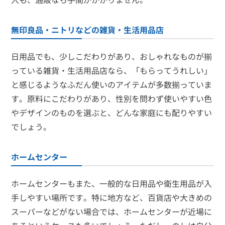
無印良品・ニトリなどの雑貨・生活用品店
日用品でも、少しこだわりがあり、おしゃれなものが揃
っている雑貨・生活用品店なら、「もらってうれしい」
と感じるようなふだん使いのアイテムが多数揃っていま
す。原料にこだわりがあり、性別を問わず使いやすい色
やデザインのものを選ぶと、どんな家庭にも配りやすい
でしょう。
ホームセンター
ホームセンターもまた、一般的な日用品や衛生用品が入
手しやすい場所です。特に地方など、百貨店や大きめの
スーパーなどがない場合では、ホームセンターが近場に