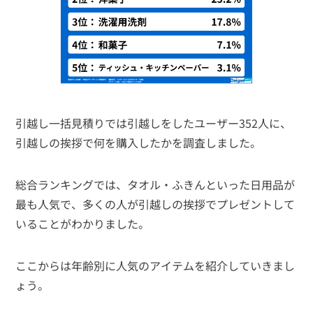
引越し一括見積りでは引越しをしたユーザー352人に、
引越しの挨拶で何を購入したかを調査しました。
総合ランキングでは、タオル・ふきんといった日用品が
最も人気で、多くの人が引越しの挨拶でプレゼントして
いることがわかりました。
ここからは年齢別に人気のアイテムを紹介していきまし
ょう。