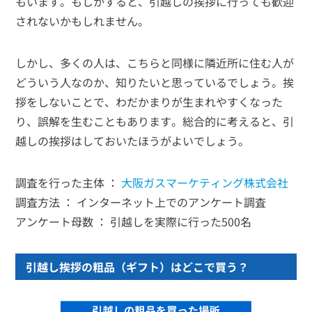
もいます。もしかすると、引越しの挨拶に行っても歓迎
されないかもしれません。
しかし、多くの人は、こちらと同様に隣近所に住む人が
どういう人なのか、知りたいと思っているでしょう。挨
拶をしないことで、わだかまりが生まれやすくなった
り、誤解を生むこともあります。総合的に考えると、引
越しの挨拶はしておいたほうがよいでしょう。
調査を行った主体 ：
大阪ガスマーケティング株式会社
調査方法 ： インターネット上でのアンケート調査
アンケート母数 ： 引越しを実際に行った500名
引越し挨拶の粗品（ギフト）はどこで買う？