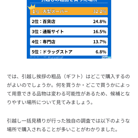
では、引越し挨拶の粗品（ギフト）はどこで購入するの
がよいのでしょうか。何を買うか・どこで買うかによっ
て用意できる品物は変わる可能性があるため、候補とな
りやすい場所について見てみましょう。
引越し一括見積りが行った独自の調査では以下のような
場所で購入されることが多いことがわかりました。