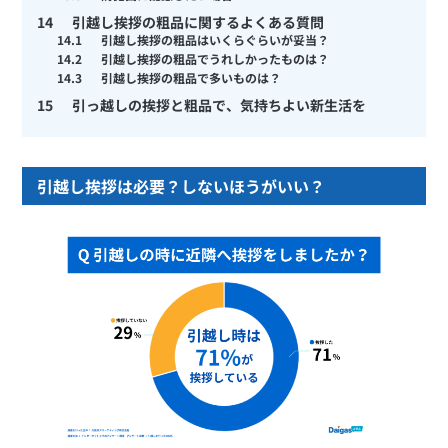
14
引越し挨拶の粗品に関するよくある質問
14.1
引越し挨拶の粗品はいくらぐらいが妥当？
14.2
引越し挨拶の粗品でうれしかったものは？
14.3
引越し挨拶の粗品で多いものは？
15
引っ越しの挨拶と粗品で、気持ちよい新生活を
引越し挨拶は必要？しないほうがいい？