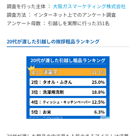
調査を行った主体 ：
大阪ガスマーケティング株式会社
調査方法 ： インターネット上でのアンケート調査
アンケート母数 ： 引越しを実際に行った351名
20代が渡した引越しの挨拶粗品ランキング