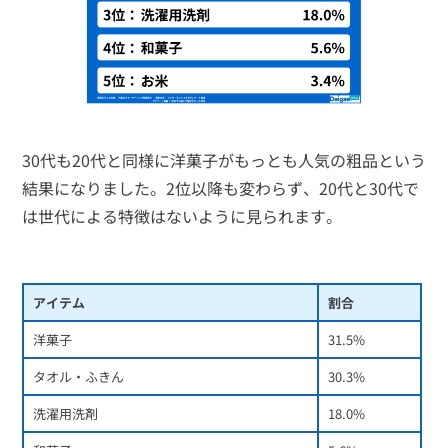
30代も20代と同様に洋菓子がもっとも人気の粗品という
結果になりました。2位以降も変わらず、20代と30代で
は世代による特徴はないように見られます。
アイテム
割合
洋菓子
31.5%
タオル・ふきん
30.3%
洗濯用洗剤
18.0%