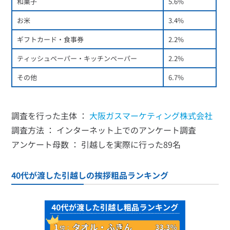
和菓子
5.6%
お米
3.4%
ギフトカード・食事券
2.2%
ティッシュペーパー・キッチンペーパー
2.2%
その他
6.7%
調査を行った主体 ：
大阪ガスマーケティング株式会社
調査方法 ： インターネット上でのアンケート調査
アンケート母数 ： 引越しを実際に行った89名
40代が渡した引越しの挨拶粗品ランキング