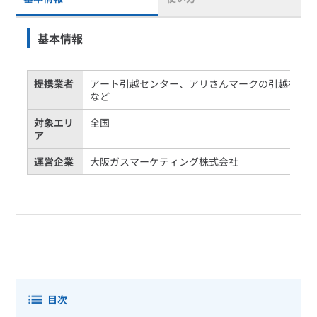
基本情報
提携業者
アート引越センター、アリさんマークの引越社
など
対象エリ
全国
ア
運営企業
大阪ガスマーケティング株式会社
目次