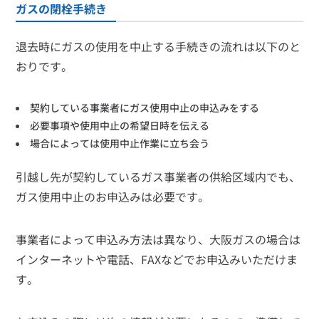
ガスの閉栓手続き
退去時にガスの使用を中止する手続きの流れは以下のと
おりです。
契約している事業者にガス使用中止の申込みをする
必要事項や使用中止の希望日時を伝える
場合によっては使用中止作業に立ち会う
引越し先が契約しているガス事業者の供給区域内でも、
ガス使用中止のお申込みは必要です。
事業者によって申込み方法は異なり、大阪ガスの場合は
インターネットや電話、FAXなどでお申込みいただけま
す。