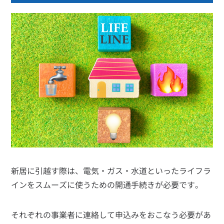
新居に引越す際は、電気・ガス・水道といったライフラ
インをスムーズに使うための開通手続きが必要です。
それぞれの事業者に連絡して申込みをおこなう必要があ