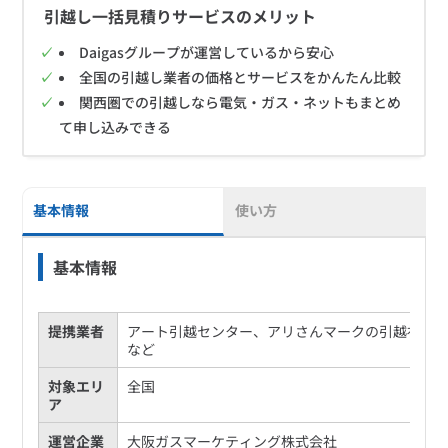
引越し一括見積りサービスのメリット
Daigasグループが運営しているから安心
全国の引越し業者の価格とサービスをかんたん比較
関西圏での引越しなら電気・ガス・ネットもまとめ
て申し込みできる
基本情報
使い方
基本情報
提携業者
アート引越センター、アリさんマークの引越社
など
対象エリ
全国
ア
運営企業
大阪ガスマーケティング株式会社