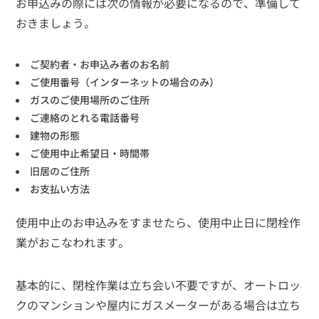
お申込みの際には次の情報が必要になるので、準備して
おきましょう。
ご契約者・お申込み者のお名前
ご使用番号（インターネットの場合のみ）
ガスのご使用場所のご住所
ご連絡のとれる電話番号
建物の形態
ご使用中止希望日・時間帯
旧居のご住所
お支払い方法
使用中止のお申込みをすませたら、使用中止日に閉栓作
業がおこなわれます。
基本的に、閉栓作業は立ち会い不要ですが、オートロッ
クのマンションや屋内にガスメーターがある場合は立ち