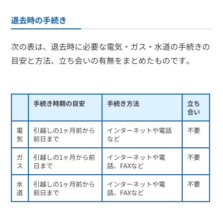
退去時の手続き
次の表は、退去時に必要な電気・ガス・水道の手続きの
目安と方法、立ち会いの有無をまとめたものです。
手続き時期の目安
手続き方法
立ち
合い
電
引越しの1ヶ月前から
インターネットや電話
不要
気
前日まで
など
ガ
引越しの1ヶ月から前
インターネットや電
不要
ス
日まで
話、FAXなど
水
引越しの1ヶ月前から
インターネットや電
不要
道
前日まで
話、FAXなど