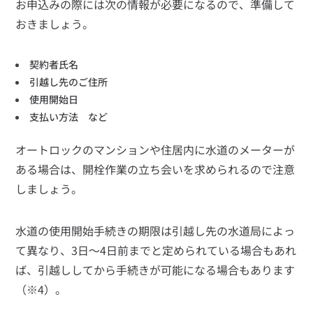
お申込みの際には次の情報が必要になるので、準備して
おきましょう。
契約者氏名
引越し先のご住所
使用開始日
支払い方法 など
オートロックのマンションや住居内に水道のメーターが
ある場合は、開栓作業の立ち会いを求められるので注意
しましょう。
水道の使用開始手続きの期限は引越し先の水道局によっ
て異なり、3日～4日前までと定められている場合もあれ
ば、引越ししてから手続きが可能になる場合もあります
（※4）。