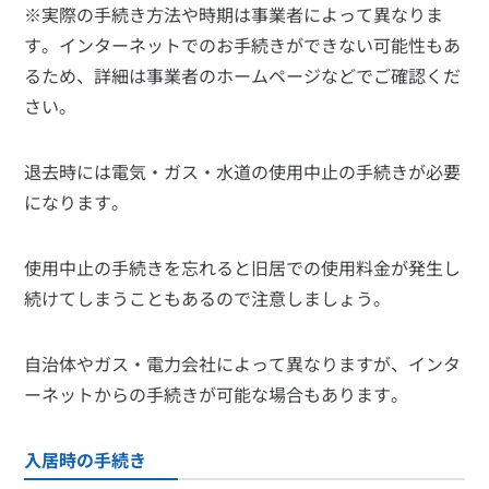
※実際の手続き方法や時期は事業者によって異なりま
す。インターネットでのお手続きができない可能性もあ
るため、詳細は事業者のホームページなどでご確認くだ
さい。
退去時には電気・ガス・水道の使用中止の手続きが必要
になります。
使用中止の手続きを忘れると旧居での使用料金が発生し
続けてしまうこともあるので注意しましょう。
自治体やガス・電力会社によって異なりますが、インタ
ーネットからの手続きが可能な場合もあります。
入居時の手続き