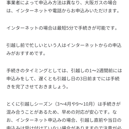
事業者によって申込み方法は異なり、大阪ガスの場合
は、インターネットや電話からお申込みいただけます。
インターネットの場合は最短5分で手続きが可能です。
引越し前で忙しいという人はインターネットからの申込
みがおすすめです。
手続きのタイミングとしては、引越しの1〜2週間前には
申込みをして、遅くとも引越し日の3日前までには手続
きを完了させておきましょう。
とくに引越しシーズン（3〜4月や9〜10月）は手続きが
混み合うことがあるため、早めの対応が安心です。な
お、インターネット申込みの場合、引越し直前や当日の
申込みは受け付けていない場合がありますので注意が必