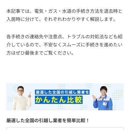
本記事では、電気・ガス・水道の手続き方法を退去時と
入居時に分けて、それぞれわかりやすく解説します。
各手続きの連絡先や注意点、トラブルの対処法なども紹
介しているので、不安なくスムーズに手続きを進めたい
方はぜひ最後までご覧ください。
厳選した全国の引越し業者を簡単比較！