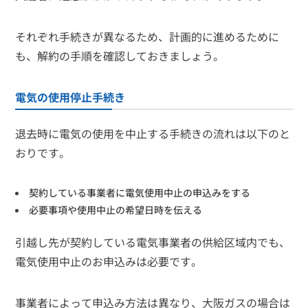
それぞれ手続きが異なるため、計画的に進めるために
も、解約の手順を確認しておきましょう。
電気の使用停止手続き
退去時に電気の使用を中止する手続きの流れは以下のと
おりです。
契約している事業者に電気使用中止の申込みをする
必要事項や使用中止の希望日時を伝える
引越し先が契約している電気事業者の供給区域内でも、
電気使用中止のお申込みは必要です。
事業者によって申込み方法は異なり、大阪ガスの場合は