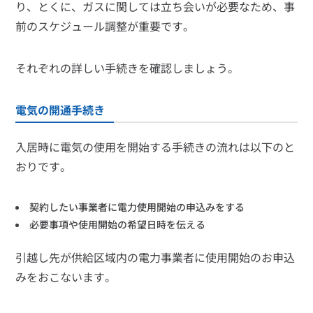
り、とくに、ガスに関しては立ち会いが必要なため、事
前のスケジュール調整が重要です。
それぞれの詳しい手続きを確認しましょう。
電気の開通手続き
入居時に電気の使用を開始する手続きの流れは以下のと
おりです。
契約したい事業者に電力使用開始の申込みをする
必要事項や使用開始の希望日時を伝える
引越し先が供給区域内の電力事業者に使用開始のお申込
みをおこないます。