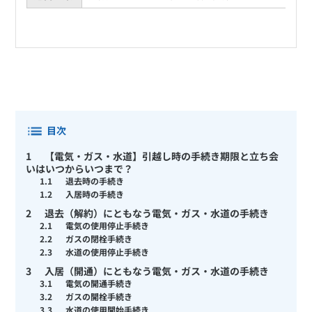
目次
1
【電気・ガス・水道】引越し時の手続き期限と立ち会
いはいつからいつまで？
1.1
退去時の手続き
1.2
入居時の手続き
2
退去（解約）にともなう電気・ガス・水道の手続き
2.1
電気の使用停止手続き
2.2
ガスの閉栓手続き
2.3
水道の使用停止手続き
3
入居（開通）にともなう電気・ガス・水道の手続き
3.1
電気の開通手続き
3.2
ガスの開栓手続き
3.3
水道の使用開始手続き