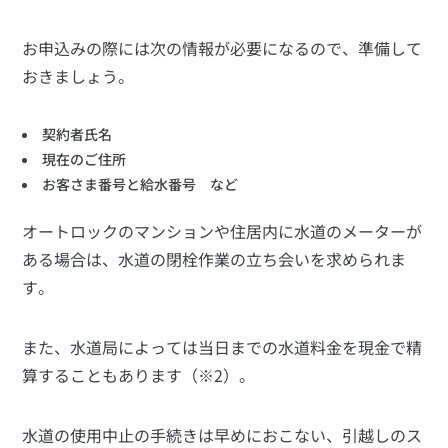
お申込みの際には次の情報が必要になるので、準備して
おきましょう。
契約者氏名
現在のご住所
お客さま番号と給水番号 など
オートロックのマンションや住居内に水道のメーターが
ある場合は、水道の閉栓作業の立ち会いを求められま
す。
また、水道局によっては当日までの水道料金を現金で精
算することもあります（※2）。
水道の使用中止の手続きは早めにおこない、引越しのス