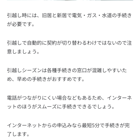
引越し時には、旧居と新居で電気・ガス・水道の手続き
が必要です。
引越しで自動的に契約が切り替わるわけではないので注
意しましょう。
引越しシーズンは各種手続きの窓口が混雑しやすいた
め、早めの手続きがおすすめです。
電話がつながりにくい場合などもあるため、インターネ
ットのほうがスムーズに手続きできるでしょう。
インターネットからの申込みなら最短5分で手続きが完
了します。