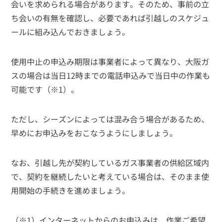
会いを求められる場合があります。そのため、事前の立
ち会いの有無を確認し、必要であれば引越しのスケジュ
ールに組み込んでおきましょう。
使用中止の申込み期限は事業者によって異なり、大阪ガ
スの場合は当日12時までの電話申込みで当日中の作業も
可能です（※1）。
ただし、シーズンによっては混み合う場合があるため、
早めにお申込みをおこなうようにしましょう。
なお、引越し先が契約しているガス事業者の供給区域内
で、契約を継続したいと考えている場合は、そのまま使
用開始の手続きを進めましょう。
（※1）インターネットからのお申込みは、作業ご希望