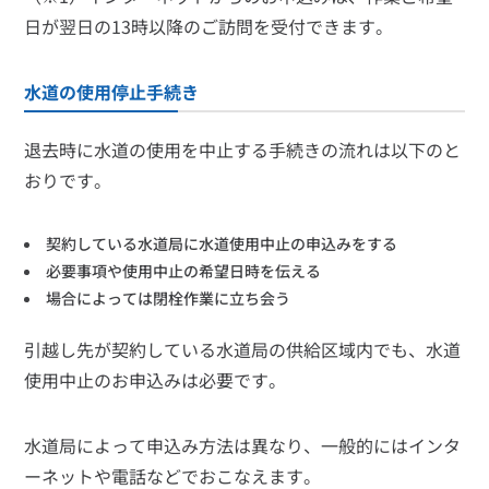
日が翌日の13時以降のご訪問を受付できます。
水道の使用停止手続き
退去時に水道の使用を中止する手続きの流れは以下のと
おりです。
契約している水道局に水道使用中止の申込みをする
必要事項や使用中止の希望日時を伝える
場合によっては閉栓作業に立ち会う
引越し先が契約している水道局の供給区域内でも、水道
使用中止のお申込みは必要です。
水道局によって申込み方法は異なり、一般的にはインタ
ーネットや電話などでおこなえます。