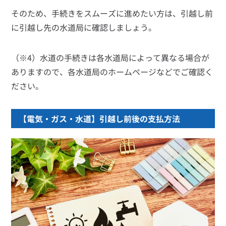
そのため、手続きをスムーズに進めたい方は、引越し前
に引越し先の水道局に確認しましょう。
（※4）水道の手続きは各水道局によって異なる場合が
ありますので、各水道局のホームページなどでご確認く
ださい。
【電気・ガス・水道】引越し前後の支払方法