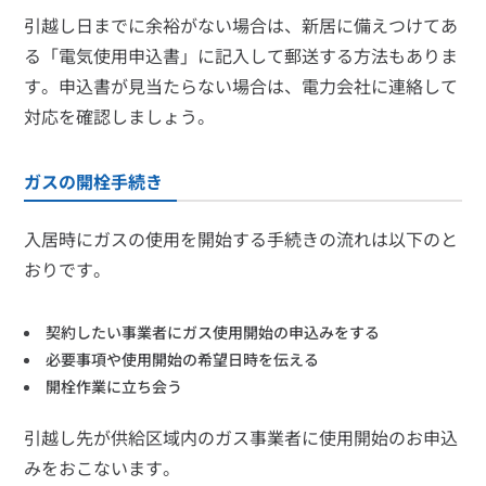
引越し日までに余裕がない場合は、新居に備えつけてあ
る「電気使用申込書」に記入して郵送する方法もありま
す。申込書が見当たらない場合は、電力会社に連絡して
対応を確認しましょう。
ガスの開栓手続き
入居時にガスの使用を開始する手続きの流れは以下のと
おりです。
契約したい事業者にガス使用開始の申込みをする
必要事項や使用開始の希望日時を伝える
開栓作業に立ち会う
引越し先が供給区域内のガス事業者に使用開始のお申込
みをおこないます。