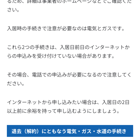
るため、詳細は事業者のホームページなどでご確認くだ
さい。
入居時の手続きで注意が必要なのは電気とガスです。
これら2つの手続きは、入居日前日のインターネットか
らの申込みを受け付けていない場合があります。
その場合、電話での申込みが必要になるので注意してく
ださい。
インターネットから申し込みたい場合は、入居日の2日
以上前に余裕を持って申し込むようにしましょう。
退去（解約）にともなう電気・ガス・水道の手続き