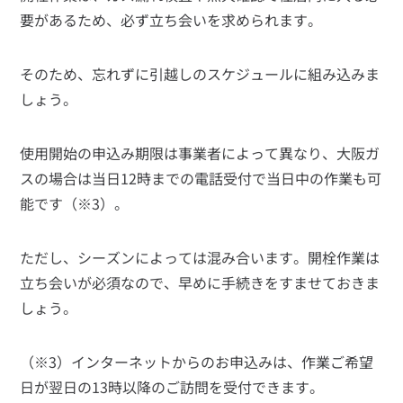
要があるため、必ず立ち会いを求められます。
そのため、忘れずに引越しのスケジュールに組み込みま
しょう。
使用開始の申込み期限は事業者によって異なり、大阪ガ
スの場合は当日12時までの電話受付で当日中の作業も可
能です（※3）。
ただし、シーズンによっては混み合います。開栓作業は
立ち会いが必須なので、早めに手続きをすませておきま
しょう。
（※3）インターネットからのお申込みは、作業ご希望
日が翌日の13時以降のご訪問を受付できます。