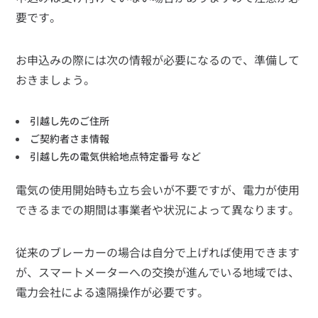
要です。
お申込みの際には次の情報が必要になるので、準備して
おきましょう。
引越し先のご住所
ご契約者さま情報
引越し先の電気供給地点特定番号 など
電気の使用開始時も立ち会いが不要ですが、電力が使用
できるまでの期間は事業者や状況によって異なります。
従来のブレーカーの場合は自分で上げれば使用できます
が、スマートメーターへの交換が進んでいる地域では、
電力会社による遠隔操作が必要です。