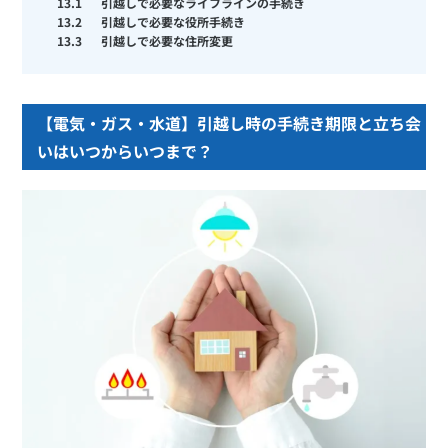
13.1
引越しで必要なライフラインの手続き
13.2
引越しで必要な役所手続き
13.3
引越しで必要な住所変更
【電気・ガス・水道】引越し時の手続き期限と立ち会
いはいつからいつまで？