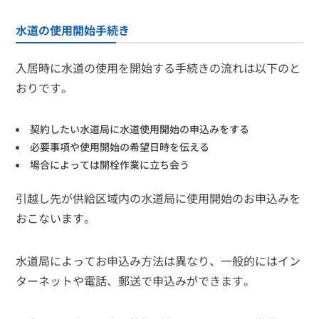
水道の使用開始手続き
入居時に水道の使用を開始する手続きの流れは以下のと
おりです。
契約したい水道局に水道使用開始の申込みをする
必要事項や使用開始の希望日時を伝える
場合によっては開栓作業に立ち会う
引越し先が供給区域内の水道局に使用開始のお申込みを
おこないます。
水道局によってお申込み方法は異なり、一般的にはイン
ターネットや電話、郵送で申込みができます。