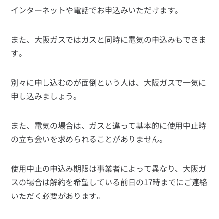
インターネットや電話でお申込みいただけます。
また、大阪ガスではガスと同時に電気の申込みもできま
す。
別々に申し込むのが面倒という人は、大阪ガスで一気に
申し込みましょう。
また、電気の場合は、ガスと違って基本的に使用中止時
の立ち会いを求められることがありません。
使用中止の申込み期限は事業者によって異なり、大阪ガ
スの場合は解約を希望している前日の17時までにご連絡
いただく必要があります。