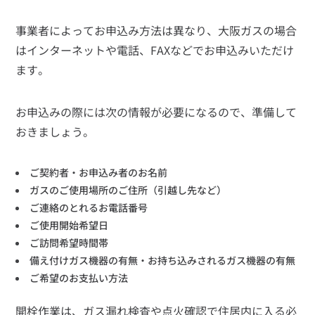
事業者によってお申込み方法は異なり、大阪ガスの場合
はインターネットや電話、FAXなどでお申込みいただけ
ます。
お申込みの際には次の情報が必要になるので、準備して
おきましょう。
ご契約者・お申込み者のお名前
ガスのご使用場所のご住所（引越し先など）
ご連絡のとれるお電話番号
ご使用開始希望日
ご訪問希望時間帯
備え付けガス機器の有無・お持ち込みされるガス機器の有無
ご希望のお支払い方法
開栓作業は、ガス漏れ検査や点火確認で住居内に入る必