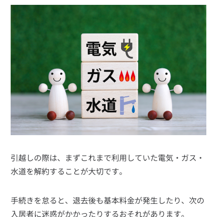
引越しの際は、まずこれまで利用していた電気・ガス・
水道を解約することが大切です。
手続きを怠ると、退去後も基本料金が発生したり、次の
入居者に迷惑がかかったりするおそれがあります。