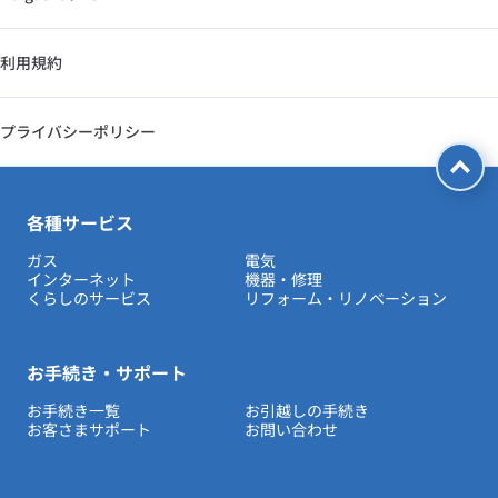
利用規約
プライバシーポリシー
各種サービス
ガス
電気
インターネット
機器・修理
くらしのサービス
リフォーム・リノベーション
お手続き・サポート
お手続き一覧
お引越しの手続き
お客さまサポート
お問い合わせ