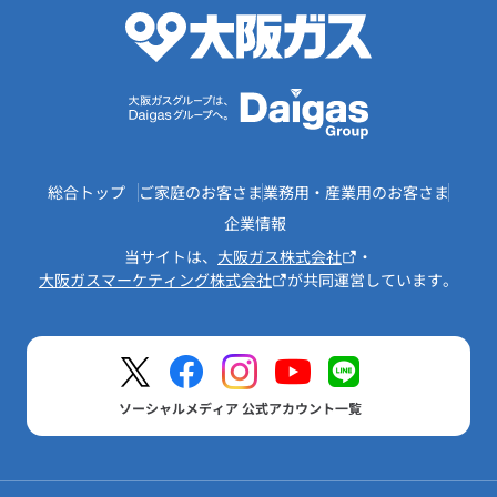
総合トップ
ご家庭のお客さま
業務用・産業用のお客さま
企業情報
当サイトは、
大阪ガス株式会社
・
大阪ガスマーケティング株式会社
が共同運営しています。
ソーシャルメディア 公式アカウント一覧