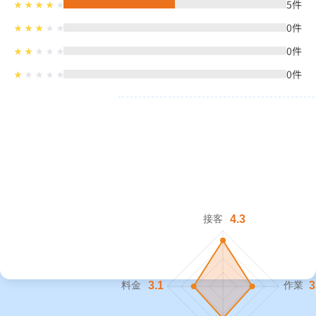
5
件
0
件
0
件
0
件