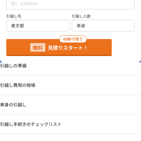
引越し先
引越し人数
60秒で完了
無料
見積りスタート！
引越しの準備
引越し費用の相場
単身の引越し
引越し手続きのチェックリスト