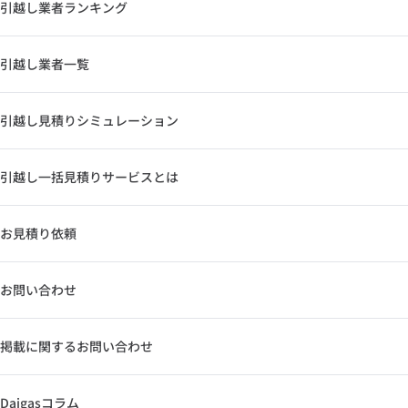
引越し業者ランキング
引越し業者一覧
引越し見積りシミュレーション
引越し一括見積りサービスとは
お見積り依頼
お問い合わせ
掲載に関するお問い合わせ
Daigasコラム