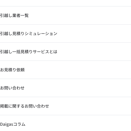
引越し業者一覧
引越し見積りシミュレーション
引越し一括見積りサービスとは
お見積り依頼
お問い合わせ
掲載に関するお問い合わせ
Daigasコラム