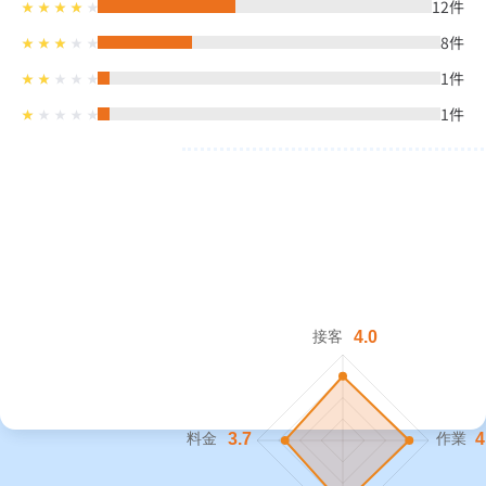
12
件
8
件
1
件
1
件