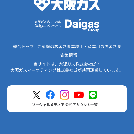
総合トップ
ご家庭のお客さま
業務用・産業用のお客さま
企業情報
当サイトは、
大阪ガス株式会社
・
大阪ガスマーケティング株式会社
が共同運営しています。
ソーシャルメディア 公式アカウント一覧