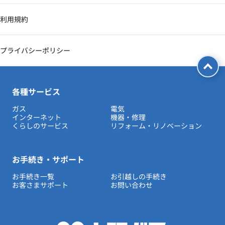
利用規約
プライバシーポリシー
各種サービス
ガス
電気
インターネット
機器・修理
くらしのサービス
リフォーム・リノベーション
お手続き・サポート
お手続き一覧
お引越しの手続き
お客さまサポート
お問い合わせ