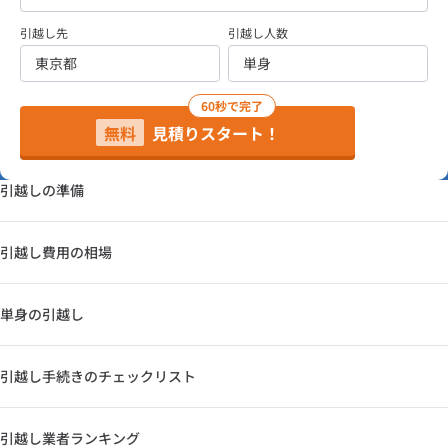
引越し先
引越し人数
60秒で完了
無料
見積りスタート！
引越しの準備
引越し費用の相場
単身の引越し
引越し手続きのチェックリスト
引越し業者ランキング