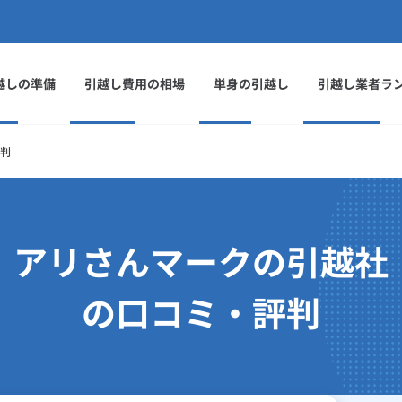
越しの準備
引越し費用の相場
単身の引越し
引越し業者ラ
判
アリさんマークの引越社
の口コミ・評判