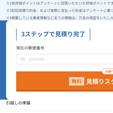
各評価ポイントはアンケートに回答いただいた評価ポイントで
初回見積り料金、および実際に支払った料金はアンケートに基
掲載している業者情報など全ての情報は、万全の保証をいたし
3ステップで見積り完了
現在の郵便番号
60秒
見積りス
無料
引越しの準備