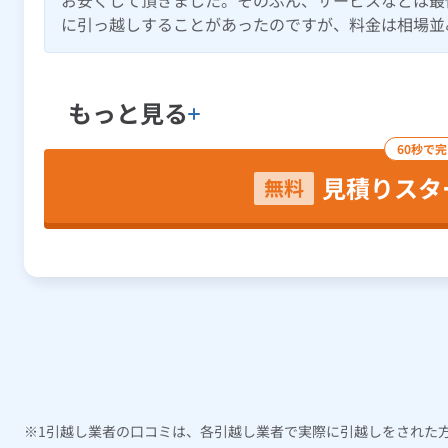
お安くして頂きました。そのぶん、サービスなどは最
に引っ越しすることがあったのですが、料金は相場並
もっと見る
60秒で
見積りスタ
無料
引越し業者の口コミは、各引越し業者で実際に引越しをされた