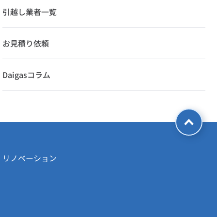
引越し業者一覧
お見積り依頼
Daigasコラム
・リノベーション