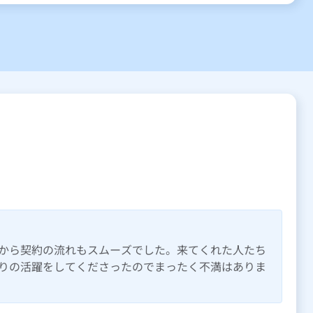
から契約の流れもスムーズでした。来てくれた人たち
りの活躍をしてくださったのでまったく不満はありま