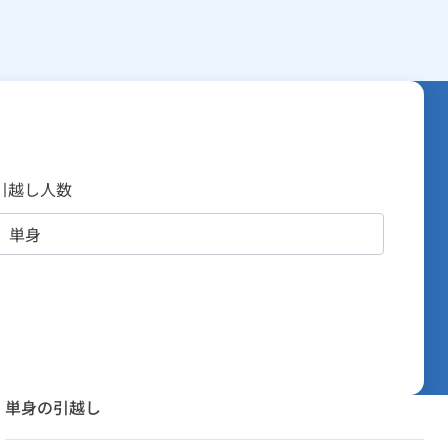
引越し人数
単身の引越し