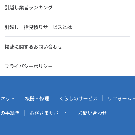
引越し業者ランキング
引越し一括見積りサービスとは
掲載に関するお問い合わせ
プライバシーポリシー
ーネット
機器・修理
くらしのサービス
リフォーム
しの手続き
お客さまサポート
お問い合わせ