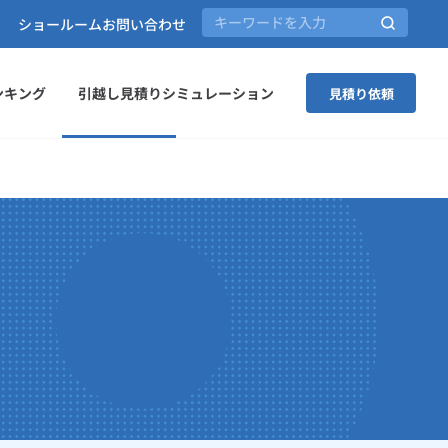
ショールーム
お問い合わせ
ンキング
引越し見積りシミュレーション
見積り依頼