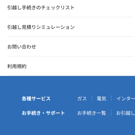
引越し手続きのチェックリスト
引越し見積りシミュレーション
お問い合わせ
利用規約
各種サービス
ガス
電気
インタ
お手続き・サポート
お手続き一覧
お引越