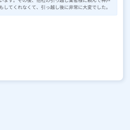
います。その後、他社の引っ越し業者様に頼んで神戸
もしてくれなくて、引っ越し後に非常に大変でした。