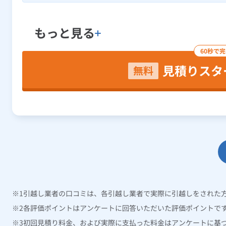
もっと見る
60秒で
見積りスタ
無料
引越し業者の口コミは、各引越し業者で実際に引越しをされた
各評価ポイントはアンケートに回答いただいた評価ポイントで
初回見積り料金、および実際に支払った料金はアンケートに基