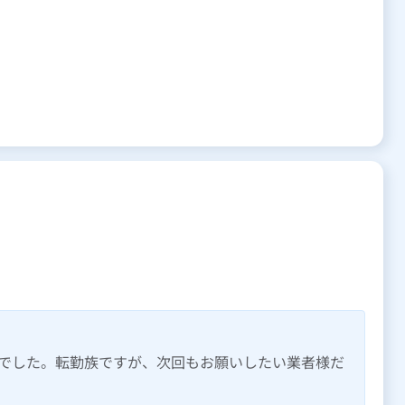
でした。転勤族ですが、次回もお願いしたい業者様だ