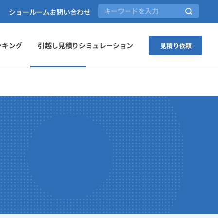
ショールーム
お問い合わせ
ンキング
引越し見積りシミュレーション
見積り依頼