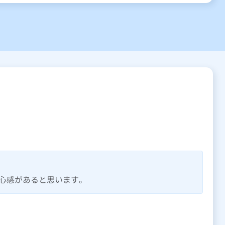
心感があると思います。