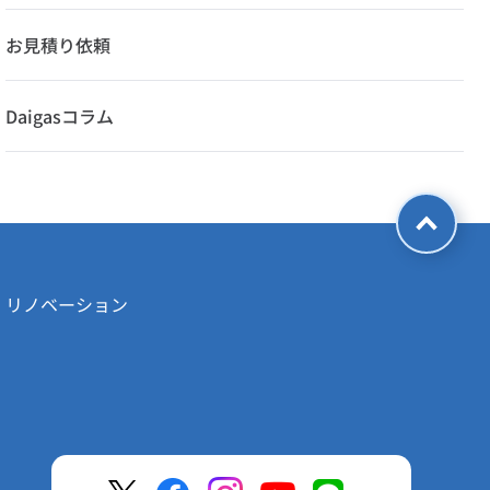
お見積り依頼
Daigasコラム
・リノベーション