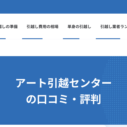
越しの準備
引越し費用の相場
単身の引越し
引越し業者ラ
アート引越センター
の口コミ・評判