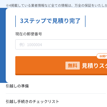
掲載している業者情報など全ての情報は、万全の保証をいたし
3ステップで見積り完了
現在の郵便番号
60秒
見積りス
無料
引越しの準備
引越し手続きのチェックリスト