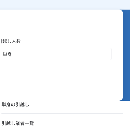
引越し人数
単身の引越し
引越し業者一覧