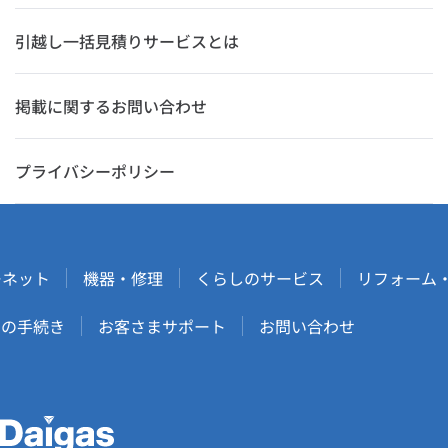
引越し一括見積りサービスとは
掲載に関するお問い合わせ
プライバシーポリシー
ーネット
機器・修理
くらしのサービス
リフォーム
しの手続き
お客さまサポート
お問い合わせ