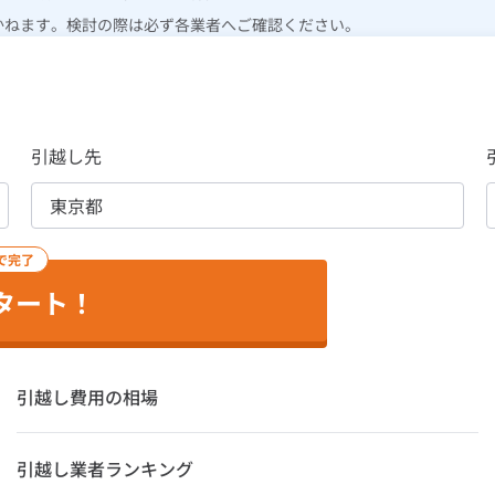
かねます。検討の際は必ず各業者へご確認ください。
引越し先
で完了
タート！
引越し費用の相場
引越し業者ランキング