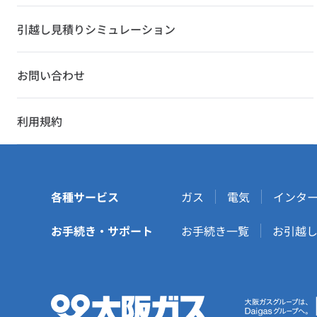
引越し見積りシミュレーション
お問い合わせ
利用規約
各種サービス
ガス
電気
インタ
お手続き・サポート
お手続き一覧
お引越