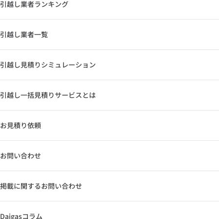
引越し業者ランキング
引越し業者一覧
引越し見積りシミュレーション
引越し一括見積りサービスとは
お見積り依頼
お問い合わせ
掲載に関するお問い合わせ
Daigasコラム