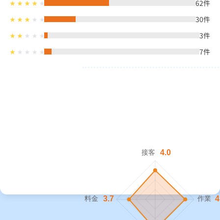
62
件
30
件
3
件
7
件