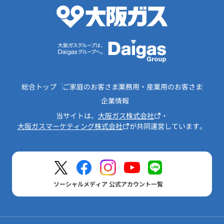
総合トップ
ご家庭のお客さま
業務用・産業用のお客さま
企業情報
当サイトは、
大阪ガス株式会社
・
大阪ガスマーケティング株式会社
が共同運営しています。
ソーシャルメディア 公式アカウント一覧