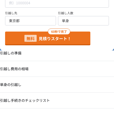
引越し先
引越し人数
60秒で完了
無料
見積りスタート！
引越しの準備
引越し費用の相場
単身の引越し
引越し手続きのチェックリスト