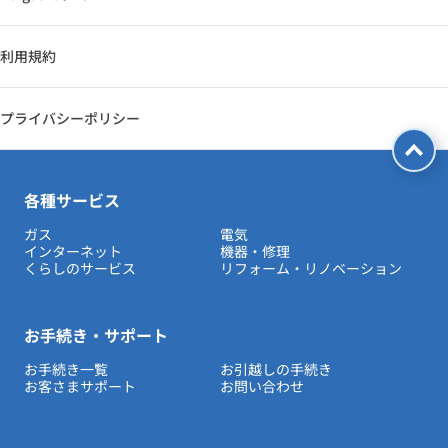
利用規約
プライバシーポリシー
各種サービス
ガス
電気
インターネット
機器・修理
くらしのサービス
リフォーム・リノベーション
お手続き・サポート
お手続き一覧
お引越しの手続き
お客さまサポート
お問い合わせ