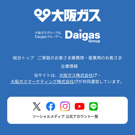
総合トップ
ご家庭のお客さま
業務用・産業用のお客さま
企業情報
当サイトは、
大阪ガス株式会社
・
大阪ガスマーケティング株式会社
が共同運営しています。
ソーシャルメディア 公式アカウント一覧