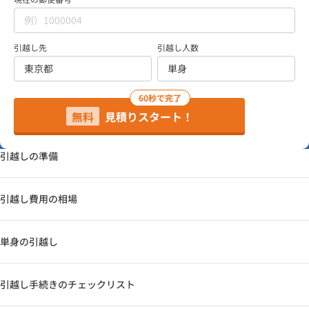
引越し先
引越し人数
60秒で完了
無料
見積りスタート！
引越しの準備
引越し費用の相場
単身の引越し
引越し手続きのチェックリスト