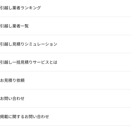
引越し業者ランキング
引越し業者一覧
引越し見積りシミュレーション
引越し一括見積りサービスとは
お見積り依頼
お問い合わせ
掲載に関するお問い合わせ