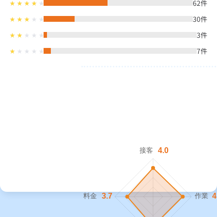
62
件
30
件
3
件
7
件