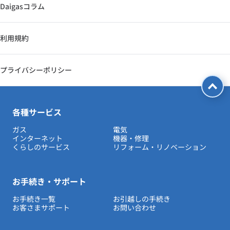
Daigasコラム
利用規約
プライバシーポリシー
各種サービス
ガス
電気
インターネット
機器・修理
くらしのサービス
リフォーム・リノベーション
お手続き・サポート
お手続き一覧
お引越しの手続き
お客さまサポート
お問い合わせ