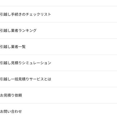
引越し手続きのチェックリスト
引越し業者ランキング
引越し業者一覧
引越し見積りシミュレーション
引越し一括見積りサービスとは
お見積り依頼
お問い合わせ