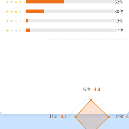
62
件
30
件
3
件
7
件