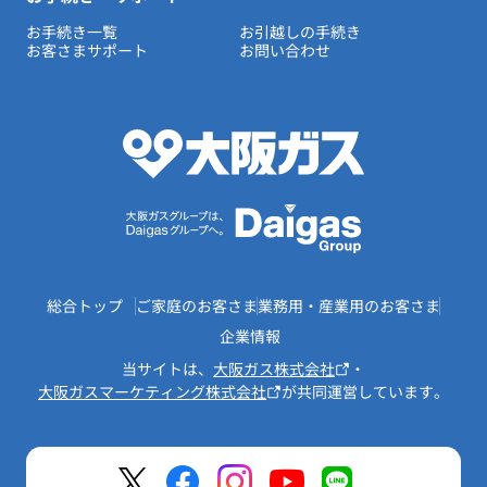
お手続き一覧
お引越しの手続き
お客さまサポート
お問い合わせ
総合トップ
ご家庭のお客さま
業務用・産業用のお客さま
企業情報
当サイトは、
大阪ガス株式会社
・
大阪ガスマーケティング株式会社
が共同運営しています。