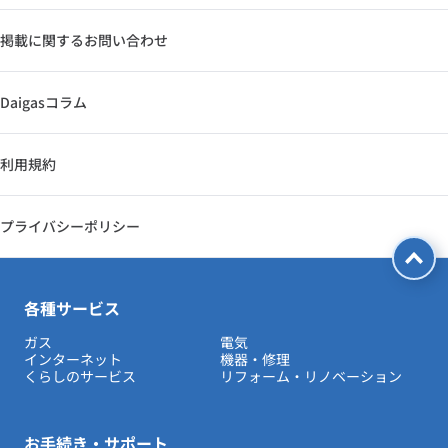
掲載に関するお問い合わせ
Daigasコラム
利用規約
プライバシーポリシー
各種サービス
ガス
電気
インターネット
機器・修理
くらしのサービス
リフォーム・リノベーション
お手続き・サポート