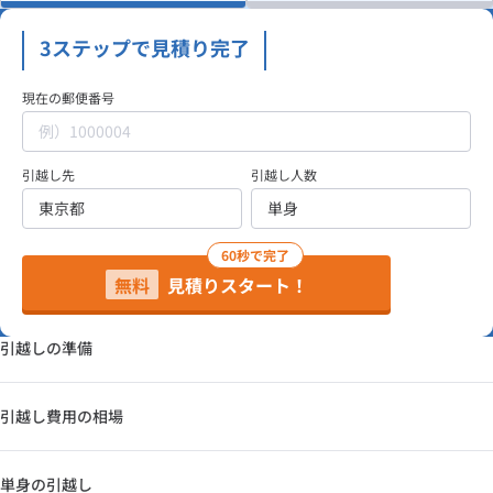
3ステップで見積り完了
現在の郵便番号
引越し先
引越し人数
60秒で完了
無料
見積りスタート！
引越しの準備
引越し費用の相場
単身の引越し