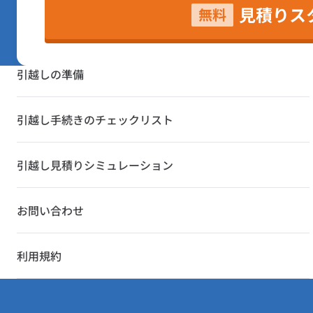
見積りス
無料
引越しの準備
引越し手続きのチェックリスト
引越し見積りシミュレーション
お問い合わせ
利用規約