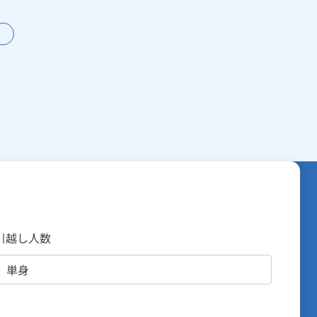
引越し人数