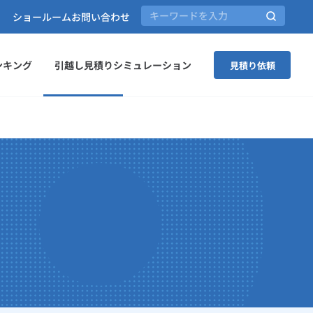
ショールーム
お問い合わせ
ンキング
引越し見積りシミュレーション
見積り依頼