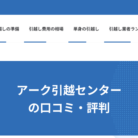
越しの準備
引越し費用の相場
単身の引越し
引越し業者ラ
アーク引越センター
の口コミ・評判