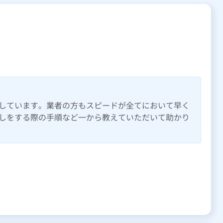
しています。業者の方もスピードが全てにおいて早く
しをする際の手順など一から教えていただいて助かり