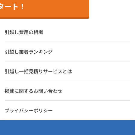
タート！
引越し費用の相場
引越し業者ランキング
引越し一括見積りサービスとは
掲載に関するお問い合わせ
プライバシーポリシー