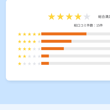
総合満
総口コミ件数：15件