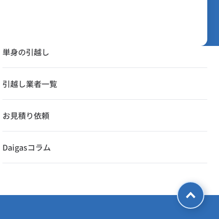
単身の引越し
引越し業者一覧
お見積り依頼
Daigasコラム