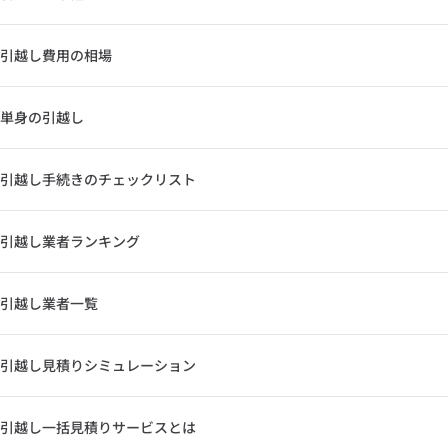
引越し費用の相場
単身の引越し
引越し手続きのチェックリスト
引越し業者ランキング
引越し業者一覧
引越し見積りシミュレーション
引越し一括見積りサービスとは