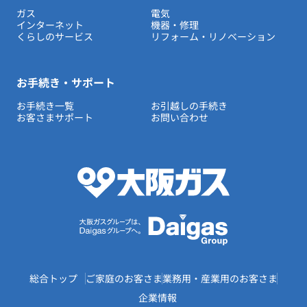
ガス
電気
インターネット
機器・修理
くらしのサービス
リフォーム・リノベーション
お手続き・サポート
お手続き一覧
お引越しの手続き
お客さまサポート
お問い合わせ
総合トップ
ご家庭のお客さま
業務用・産業用のお客さま
企業情報