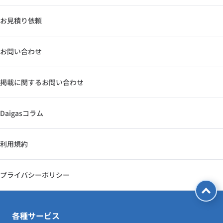
お見積り依頼
お問い合わせ
掲載に関するお問い合わせ
Daigasコラム
利用規約
プライバシーポリシー
各種サービス