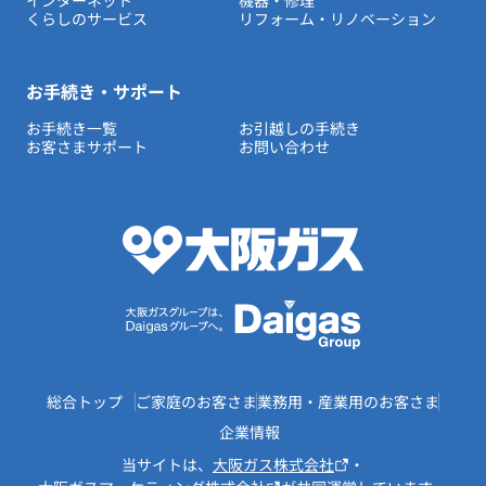
インターネット
機器・修理
くらしのサービス
リフォーム・リノベーション
お手続き・サポート
お手続き一覧
お引越しの手続き
お客さまサポート
お問い合わせ
総合トップ
ご家庭のお客さま
業務用・産業用のお客さま
企業情報
当サイトは、
大阪ガス株式会社
・