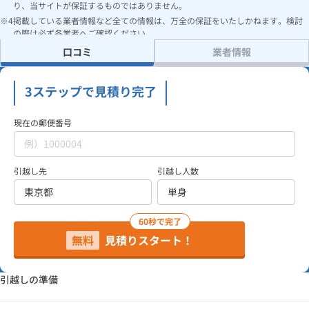
り、当サイトが保証するものではありません。
掲載している業者情報など全ての情報は、万全の保証をいたしかねます。検討
の際は必ず各業者へご確認ください。
口コミ
業者情報
3ステップで見積り完了
現在の郵便番号
引越し先
引越し人数
60秒で完了
無料
見積りスタート！
引越しの準備