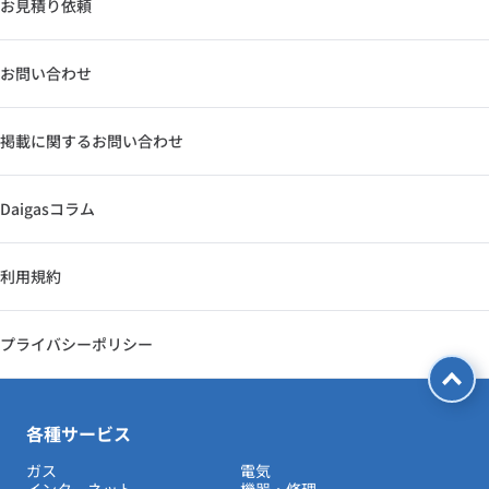
お見積り依頼
お問い合わせ
掲載に関するお問い合わせ
Daigasコラム
利用規約
プライバシーポリシー
各種サービス
ガス
電気