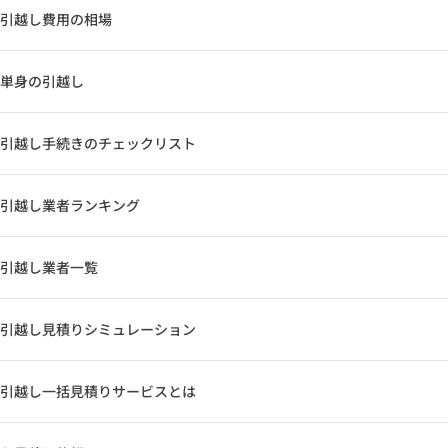
引越し費用の相場
単身の引越し
引越し手続きのチェックリスト
引越し業者ランキング
引越し業者一覧
引越し見積りシミュレーション
引越し一括見積りサービスとは