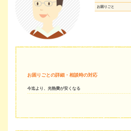
お困りごと
お困りごとの詳細・相談時の対応
今迄より、光熱費が安くなる