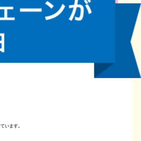
しています。