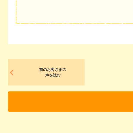
前のお客さまの
声を読む