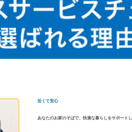
近くて安心
あなたのお家のそばで、快適な暮らしをサポート