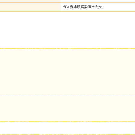
ガス温水暖房設置のため