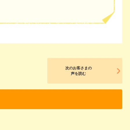
次のお客さまの
声を読む