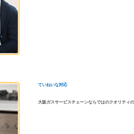
ていねいな対応
大阪ガスサービスチェーンならではのクオリティ