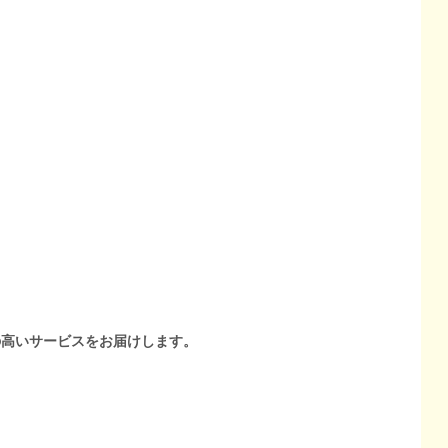
の高いサービスをお届けします。