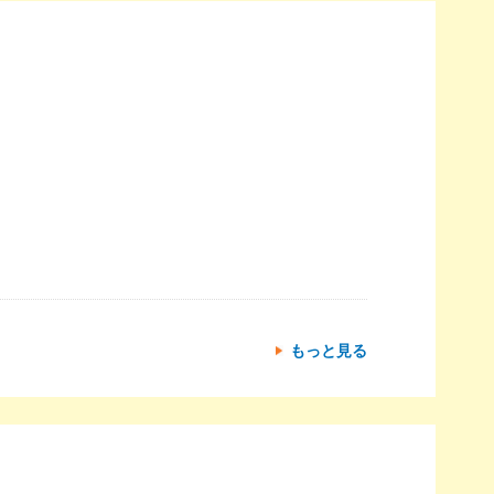
もっと見る