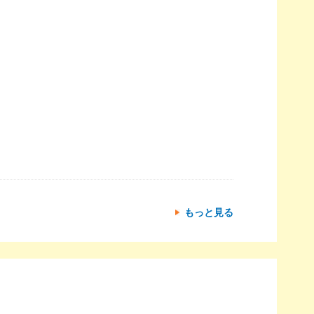
もっと見る