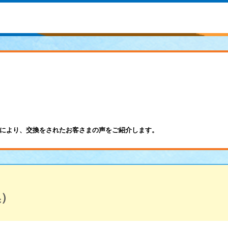
により、交換をされたお客さまの声をご紹介します。
換）