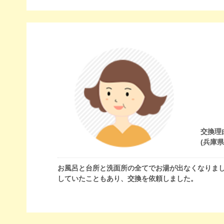
交換理
(兵庫
お風呂と台所と洗面所の全てでお湯が出なくなりまし
していたこともあり、交換を依頼しました。