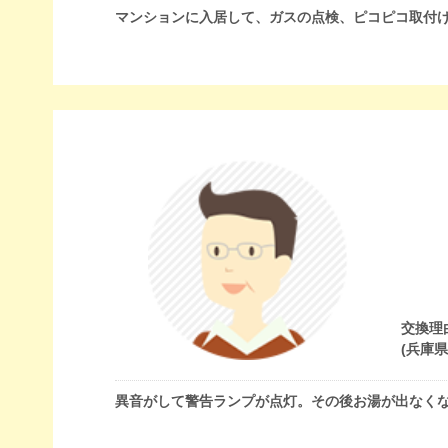
マンションに入居して、ガスの点検、ピコピコ取付け
交換理
(兵庫
異音がして警告ランプが点灯。その後お湯が出なく