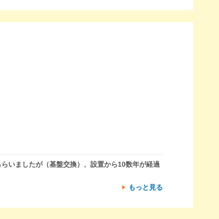
らいましたが（基盤交換）、設置から10数年が経過
もっと見る