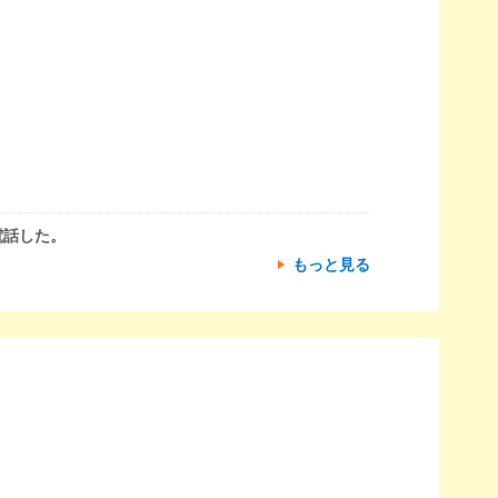
電話した。
もっと見る