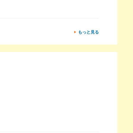
もっと見る