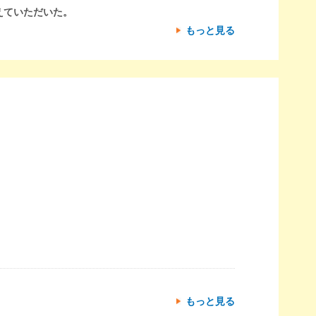
えていただいた。
もっと見る
もっと見る