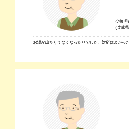
交換理
(兵庫
お湯が出たりでなくなったりでした。対応はよかっ