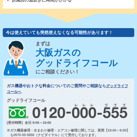
お風呂の追炊きに時間がかかる
今は使えていても突然使えなくなる可能性があります！
まずは
大阪ガスの
グッドライフコール
にご相談ください！
ガス機器やおトクな料金についてのご質問やご相談なら
グッドライフ
コールへ
グッドライフコール
[受付時間］全日 9:00～19:00
※ガス機器修理・水まわり修理・エアコン修理に関しては、夜間【19:00～9:00】
も0570-05-5858（ナビダイヤル）にて受付しております。