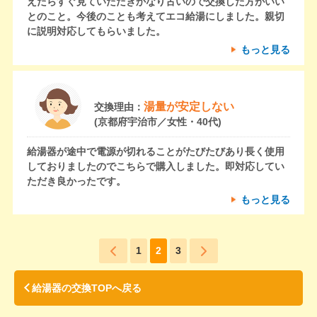
えたらすぐ見ていただきかなり古いので交換した方がいい
とのこと。今後のことも考えてエコ給湯にしました。親切
に説明対応してもらいました。
もっと見る
湯量が安定しない
交換理由：
(京都府宇治市／女性・40代)
給湯器が途中で電源が切れることがたびたびあり長く使用
しておりましたのでこちらで購入しました。即対応してい
ただき良かったです。
もっと見る
1
2
3
給湯器の交換TOPへ戻る