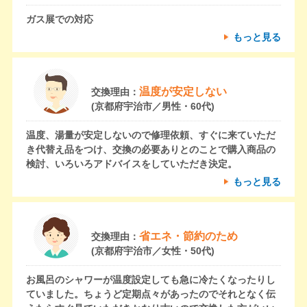
ガス展での対応
もっと見る
温度が安定しない
交換理由：
(京都府宇治市／男性・60代)
温度、湯量が安定しないので修理依頼、すぐに来ていただ
き代替え品をつけ、交換の必要ありとのことで購入商品の
検討、いろいろアドバイスをしていただき決定。
もっと見る
省エネ・節約のため
交換理由：
(京都府宇治市／女性・50代)
お風呂のシャワーが温度設定しても急に冷たくなったりし
ていました。ちょうど定期点々があったのでそれとなく伝