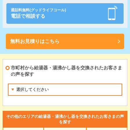
通話料無料(グッドライフコール)
電話で相談する
無料お見積りはこちら
市町村から給湯器・湯沸かし器を交換されたお客さま
の声を探す
その他のエリアの給湯器・湯沸かし器を交換されたお客さまの声
を探す