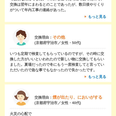
交換は翌年にまわるとのことであったが、数日後やりくり
がついて年内工事の連絡があった。
もっと見る
その他
交換理由：
(京都府宇治市／女性・50代)
いつも定期で検査してもらっているのですが、その時に交
換した方がいいといわれたので新しい物に交換してもらい
ました。夏場だったので冬にもう一度検査してと言ってい
ただいたので急な事でもなかったので良かったです。
もっと見る
煙が出たり、においがする
交換理由：
(京都府宇治市／女性・40代)
火災の心配で