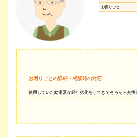
お困りごと
お困りごとの詳細・相談時の対応
使用していた給湯器が経年劣化をしてきてそろそろ交換