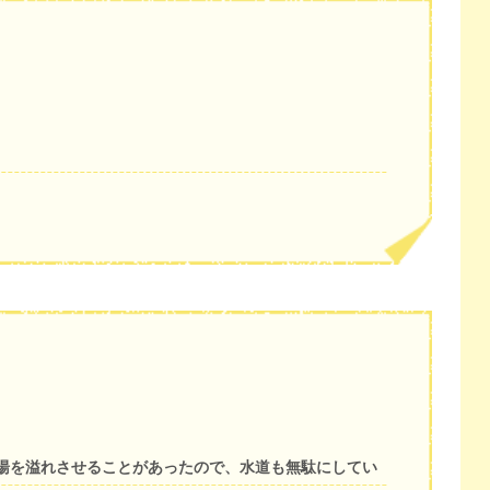
湯を溢れさせることがあったので、水道も無駄にしてい