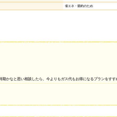
省エネ・節約のため
時期かなと思い相談したら、今よりもガス代もお得になるプランをすす