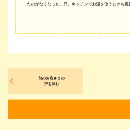
たのがなくなった。只、キッチンでお湯を使うときお風
前のお客さまの
声を読む