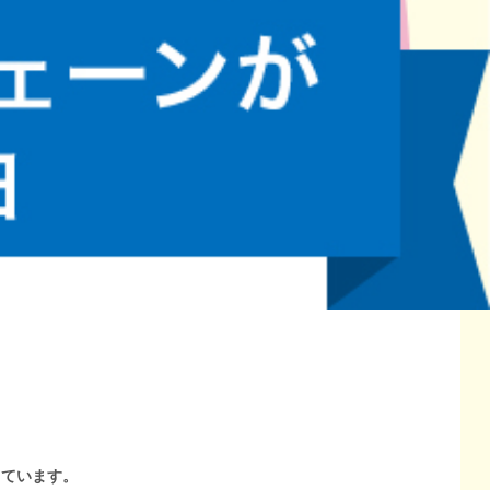
しています。