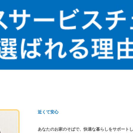
近くて安心
あなたのお家のそばで、快適な暮らしをサポート