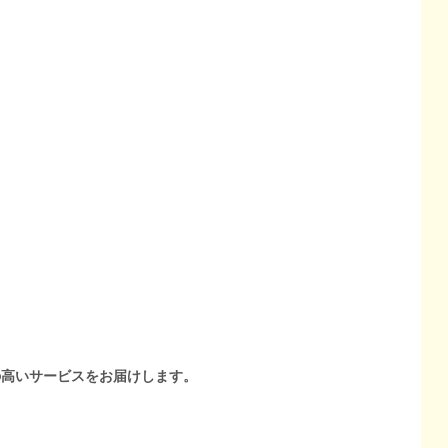
の高いサービスをお届けします。