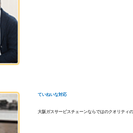
ていねいな対応
大阪ガスサービスチェーンならではのクオリティ