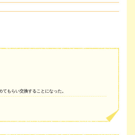
めてもらい交換することになった。