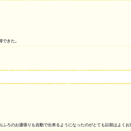
得できた。
おふろのお湯張りも自動で出来るようになったのがとても以前はよくお