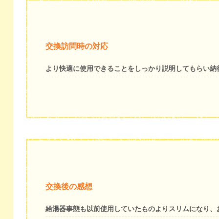
交換訪問時の対応
より快適に使用できることをしっかり説明してもらい納
交換後の感想
給湯器事態も以前使用していたものよりスリムになり、