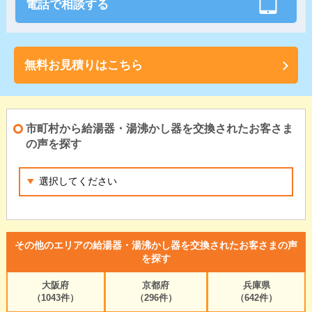
電話で相談する
無料お見積りはこちら
市町村から給湯器・湯沸かし器を交換されたお客さま
の声を探す
その他のエリアの給湯器・湯沸かし器を交換されたお客さまの声
を探す
大阪府
京都府
兵庫県
（1043件）
（296件）
（642件）