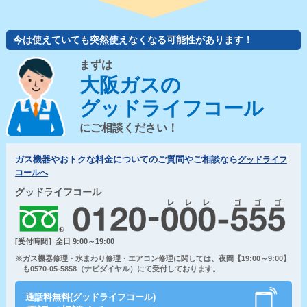
今は使えていても突然使えなくなる可能性があります！
まずは
大阪ガスの
グッドライフコール
にご相談ください！
ガス機器やおトクな料金についてのご質問やご相談なら
グッドライフ
コールへ
グッドライフコール
[受付時間］全日 9:00～19:00
※ガス機器修理・水まわり修理・エアコン修理に関しては、夜間【19:00～9:00】
も0570-05-5858（ナビダイヤル）にて受付しております。
通話料無料(グッドライフコール)