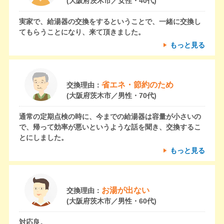
(大阪府茨木市／女性・40代)
実家で、給湯器の交換をするということで、一緒に交換し
てもらうことになり、来て頂きました。
もっと見る
省エネ・節約のため
交換理由：
(大阪府茨木市／男性・70代)
通常の定期点検の時に、今までの給湯器は容量が小さいの
で、帰って効率が悪いというような話を聞き、交換するこ
とにしました。
もっと見る
お湯が出ない
交換理由：
(大阪府茨木市／男性・60代)
対応良。