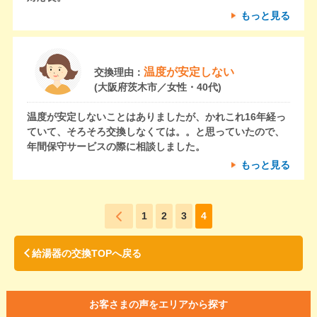
もっと見る
温度が安定しない
交換理由：
(大阪府茨木市／女性・40代)
温度が安定しないことはありましたが、かれこれ16年経っ
ていて、そろそろ交換しなくては。。と思っていたので、
年間保守サービスの際に相談しました。
もっと見る
1
2
3
4
給湯器の交換TOPへ戻る
お客さまの声をエリアから探す