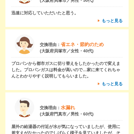
(大阪府貝塚市／男性・50代)
迅速に対応していただいたと思う。
もっと見る
省エネ・節約のため
交換理由：
(大阪府貝塚市／女性・40代)
プロパンから都市ガスに切り替えをしたかったので変えま
した。プロパンガスは料金が高いので…家に来てくれちゃ
んとわかりやすく説明してもらいました。
もっと見る
水漏れ
交換理由：
(大阪府門真市／男性・60代)
屋外の給湯器の付近が水が気になっていましたが、使用に
差支えがなかったのでしばらく様子を見ていましたが、そ