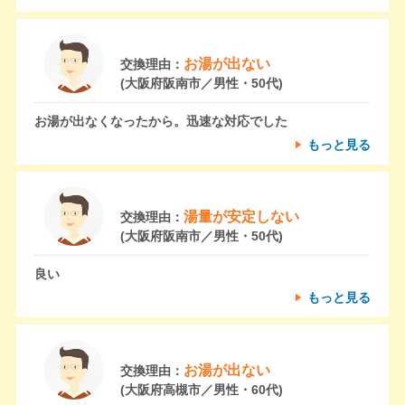
お湯が出ない
交換理由：
(大阪府阪南市／男性・50代)
お湯が出なくなったから。迅速な対応でした
もっと見る
湯量が安定しない
交換理由：
(大阪府阪南市／男性・50代)
良い
もっと見る
お湯が出ない
交換理由：
(大阪府高槻市／男性・60代)