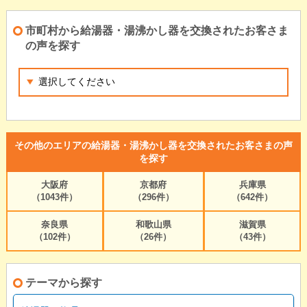
市町村から給湯器・湯沸かし器を交換されたお客さま
の声を探す
その他のエリアの給湯器・湯沸かし器を交換されたお客さまの声
を探す
大阪府
京都府
兵庫県
（1043件）
（296件）
（642件）
奈良県
和歌山県
滋賀県
（102件）
（26件）
（43件）
テーマから探す