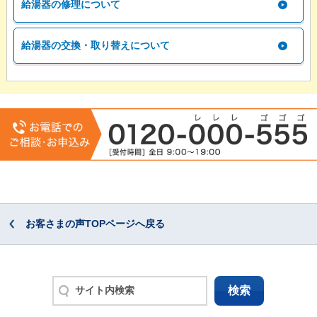
給湯器の修理について
給湯器の交換・取り替えについて
お客さまの声TOPページへ戻る