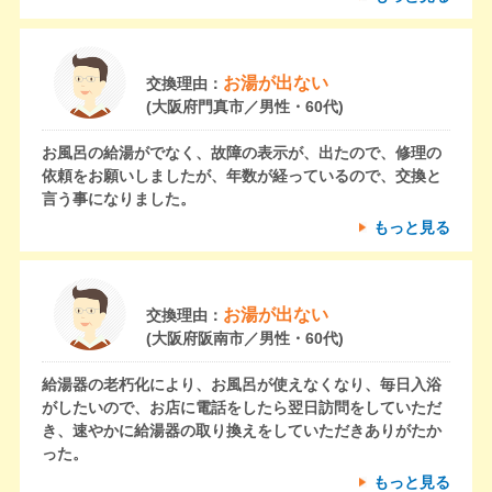
お湯が出ない
交換理由：
(大阪府門真市／男性・60代)
お風呂の給湯がでなく、故障の表示が、出たので、修理の
依頼をお願いしましたが、年数が経っているので、交換と
言う事になりました。
もっと見る
お湯が出ない
交換理由：
(大阪府阪南市／男性・60代)
給湯器の老朽化により、お風呂が使えなくなり、毎日入浴
がしたいので、お店に電話をしたら翌日訪問をしていただ
き、速やかに給湯器の取り換えをしていただきありがたか
った。
もっと見る