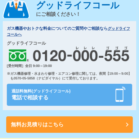
グッドライフコール
にご相談ください！
ガス機器やおトクな料金についてのご質問やご相談なら
グッドライフ
コールへ
グッドライフコール
[受付時間］全日 9:00～19:00
※ガス機器修理・水まわり修理・エアコン修理に関しては、夜間【19:00～9:00】
も0570-05-5858（ナビダイヤル）にて受付しております。
通話料無料(グッドライフコール)
電話で相談する
無料お見積りはこちら