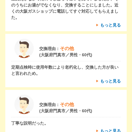
のうちにお湯がでなくなり、交換することにしました。近
くの大阪ガスショップに電話してすぐ対応してもらえまし
た。
もっと見る
その他
交換理由：
(大阪府門真市／男性・60代)
定期点検時に使用年数により老朽化し、交換した方が良い
と言われため。
もっと見る
その他
交換理由：
(大阪府門真市／男性・60代)
丁寧な説明だった。
もっと見る