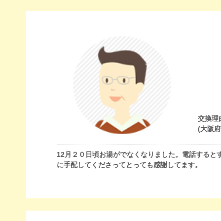
交換理
(大阪
12月２０日頃お湯がでなくなりました。電話すると
に手配してくださってとっても感謝してます。