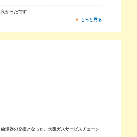
は良かったです
もっと見る
し給湯器の交換となった。大阪ガスサービスチェーン