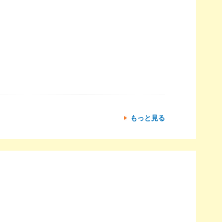
もっと見る