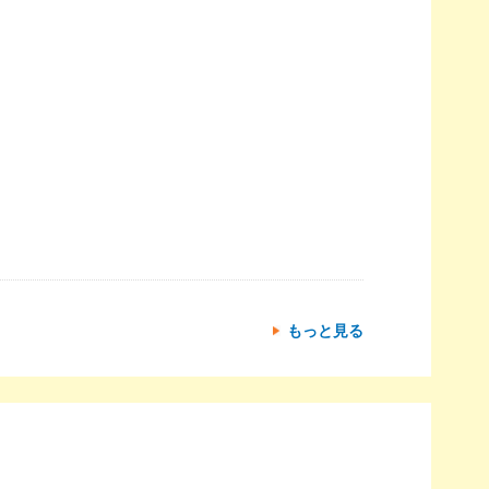
もっと見る