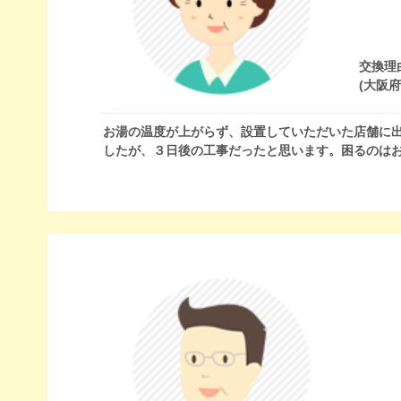
交換理
(大阪
お湯の温度が上がらず、設置していただいた店舗に
したが、３日後の工事だったと思います。困るのは