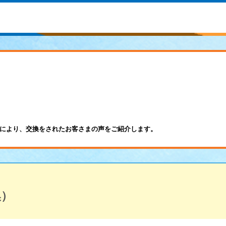
により、交換をされたお客さまの声をご紹介します。
換）