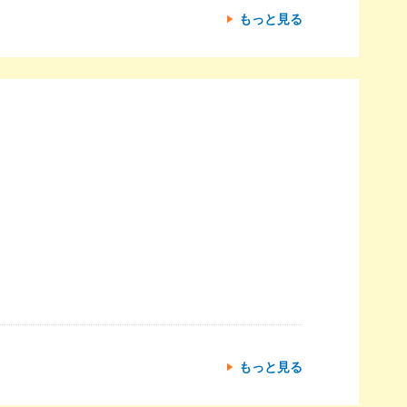
もっと見る
もっと見る