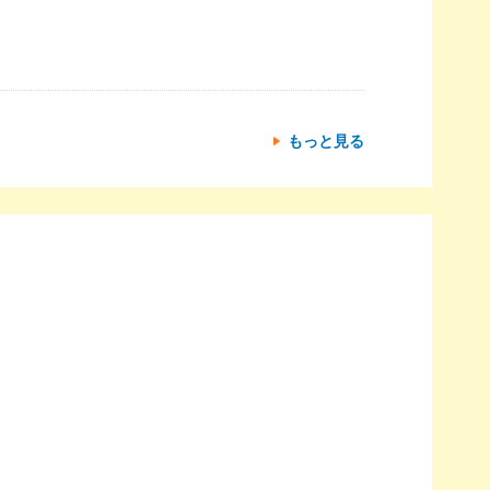
もっと見る