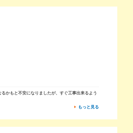
なるかもと不安になりましたが、すぐ工事出来るよう
もっと見る