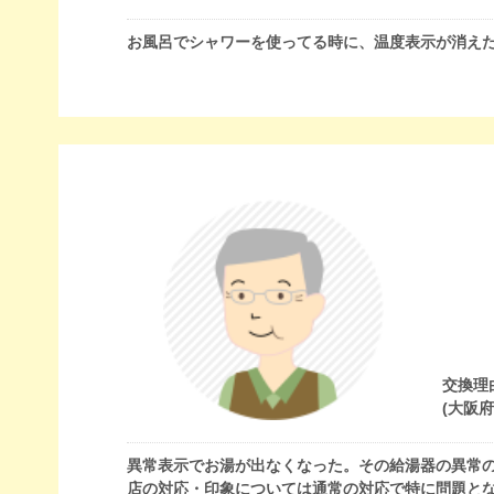
お風呂でシャワーを使ってる時に、温度表示が消え
交換理
(大阪
異常表示でお湯が出なくなった。その給湯器の異常
店の対応・印象については通常の対応で特に問題と