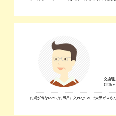
交換理
(大阪
お湯が出ないのでお風呂に入れないので大阪ガスさ