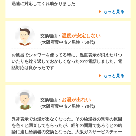
迅速に対応してくれ助かりました
もっと見る
温度が安定しない
交換理由：
(大阪府豊中市／男性・50代)
お風呂でシャワーを使ってる時に、温度表示が消えたりつ
いたりを繰り返しておかしくなったので電話しました。電
話対応は良かったです
もっと見る
お湯が出ない
交換理由：
(大阪府豊中市／男性・70代)
異常表示でお湯が出なくなった。その給湯器の異常の原因
を色々と調査してもらったが、経年の問題であろうとの結
論に達し給湯器の交換となった。大阪ガスサービスチェー