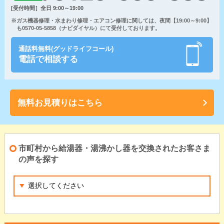
[受付時間］全日 9:00～19:00
※ガス機器修理・水まわり修理・エアコン修理に関しては、夜間【19:00～9:00】
も0570-05-5858（ナビダイヤル）にて受付しております。
通話料無料(グッドライフコール)
電話で相談する
無料お見積りはこちら
市町村から給湯器・湯沸かし器を交換されたお客さま
の声を探す