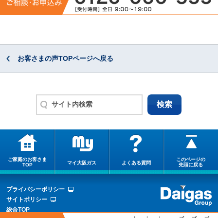
お客さまの声TOPページへ戻る
ご家庭のお客さま
このページの
マイ大阪ガス
よくある質問
TOP
先頭に戻る
プライバシーポリシー
サイトポリシー
総合TOP