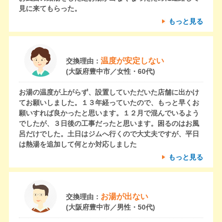
見に来てもらった。
もっと見る
温度が安定しない
交換理由：
(大阪府豊中市／女性・60代)
お湯の温度が上がらず、設置していただいた店舗に出かけ
てお願いしました。１３年経っていたので、もっと早くお
願いすれば良かったと思います。１２月で混んでいるよう
でしたが、３日後の工事だったと思います。困るのはお風
呂だけでした。土日はジムへ行くので大丈夫ですが、平日
は熱湯を追加して何とか対応しました
もっと見る
お湯が出ない
交換理由：
(大阪府豊中市／男性・50代)