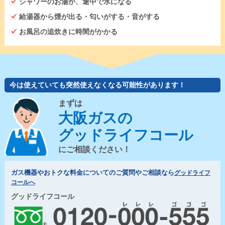
シャワーのお湯が、途中で水になる
給湯器から煙が出る・匂いがする・音がする
お風呂の追炊きに時間がかかる
今は使えていても突然使えなくなる可能性があります！
まずは
大阪ガスの
グッドライフコール
にご相談ください！
ガス機器やおトクな料金についてのご質問やご相談なら
グッドライフ
コールへ
グッドライフコール