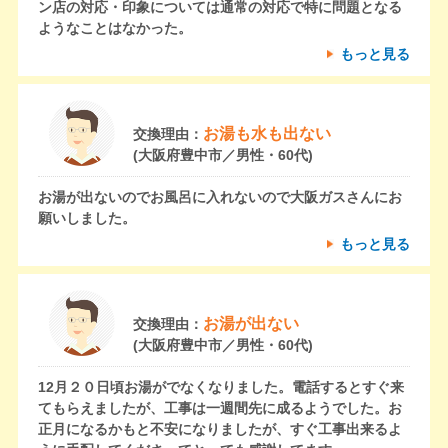
ン店の対応・印象については通常の対応で特に問題となる
ようなことはなかった。
もっと見る
お湯も水も出ない
交換理由：
(大阪府豊中市／男性・60代)
お湯が出ないのでお風呂に入れないので大阪ガスさんにお
願いしました。
もっと見る
お湯が出ない
交換理由：
(大阪府豊中市／男性・60代)
12月２０日頃お湯がでなくなりました。電話するとすぐ来
てもらえましたが、工事は一週間先に成るようでした。お
正月になるかもと不安になりましたが、すぐ工事出来るよ