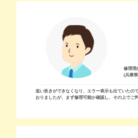
修理理
(兵庫
追い炊きができなくなり、エラー表示も出ていたので
おりましたが、まず修理可能か確認し、その上でご