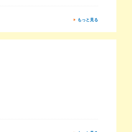
もっと見る