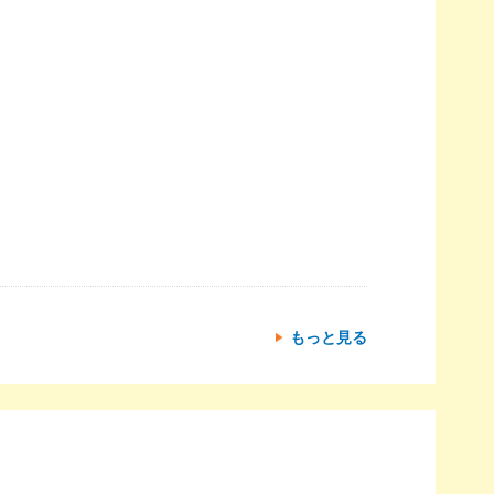
もっと見る