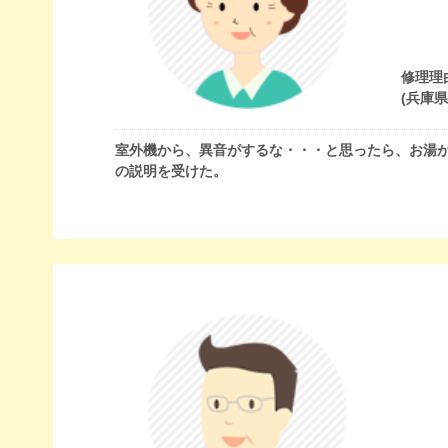
修理理
(兵庫
室外機から、異音がするな・・・と思ったら、お湯
の説明を受けた。