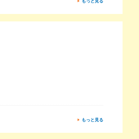
もっと見る
もっと見る