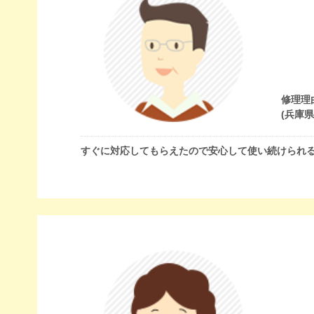
修理理
(兵庫
すぐに対応してもらえたので安心して使い続けられ