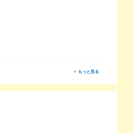
もっと見る