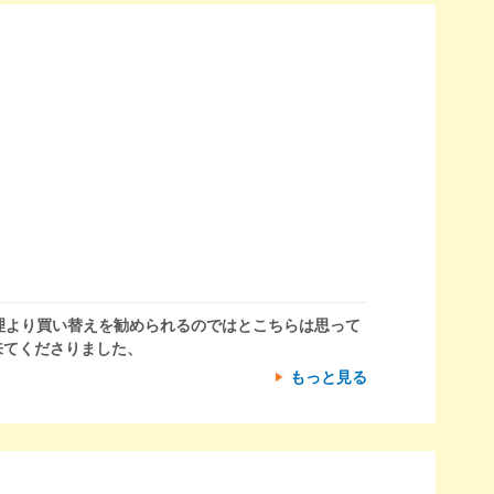
理より買い替えを勧められるのではとこちらは思って
来てくださりました、
もっと見る