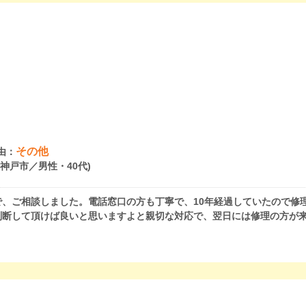
その他
由：
県神戸市／男性・40代)
、ご相談しました。電話窓口の方も丁寧で、10年経過していたので修
判断して頂けば良いと思いますよと親切な対応で、翌日には修理の方が