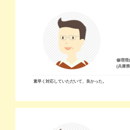
修理理
(兵庫
素早く対応していただいて、良かった。