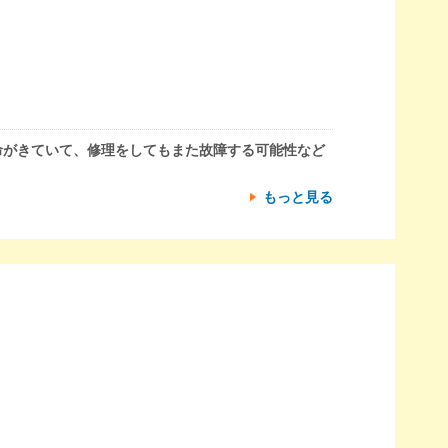
命がきていて、修理をしてもまた故障する可能性など
もっと見る