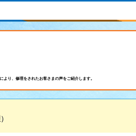
により、修理をされたお客さまの声をご紹介します。
理）