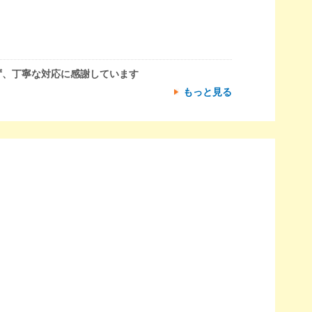
ず、丁寧な対応に感謝しています
もっと見る