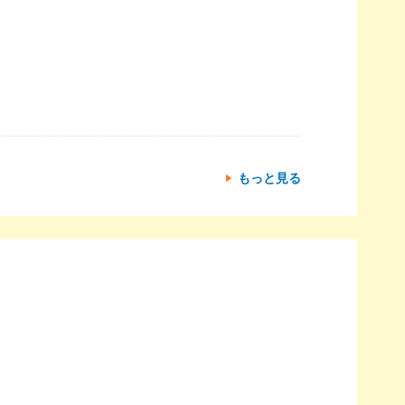
もっと見る