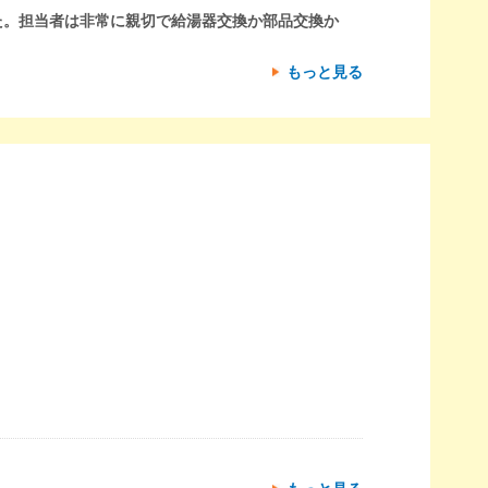
た。担当者は非常に親切で給湯器交換か部品交換か
もっと見る