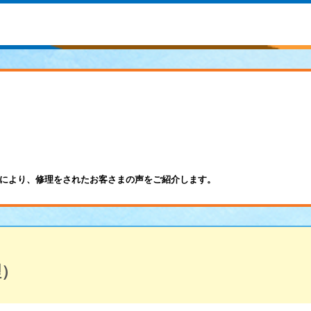
により、修理をされたお客さまの声をご紹介します。
理）