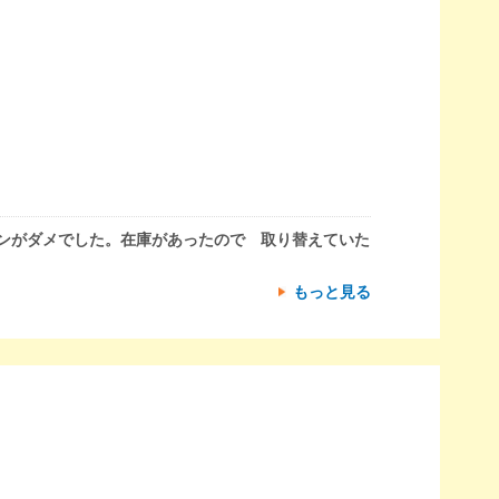
ンがダメでした。在庫があったので 取り替えていた
もっと見る