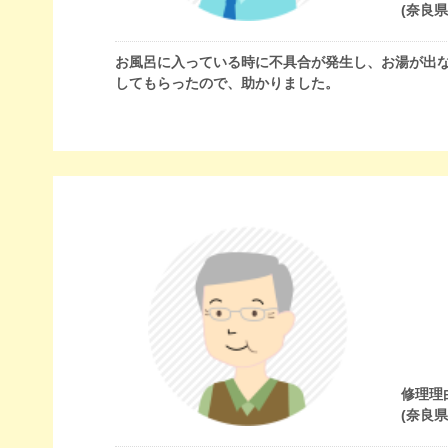
(奈良
お風呂に入っている時に不具合が発生し、お湯が出
してもらったので、助かりました。
修理理
(奈良