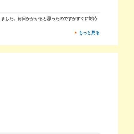
きました。何日かかかると思ったのですがすぐに対応
もっと見る