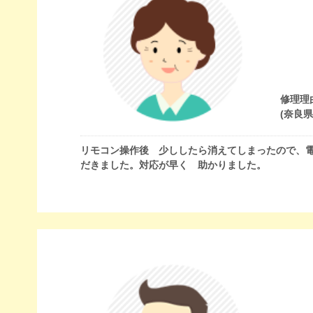
修理理
(奈良
リモコン操作後 少ししたら消えてしまったので、
だきました。対応が早く 助かりました。