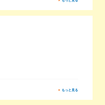
もっと見る
もっと見る