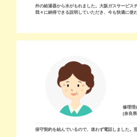
外の給湯器から水がもれました。大阪ガスサービス
我々に納得できる説明していただき、今も快適に使
修理理
(奈良
保守契約を結んでいるので、迷わず電話しました。