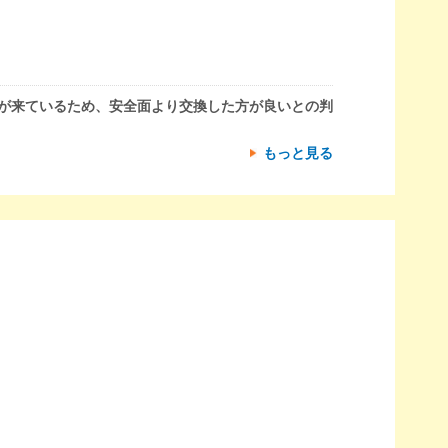
が来ているため、安全面より交換した方が良いとの判
もっと見る