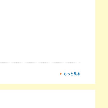
もっと見る