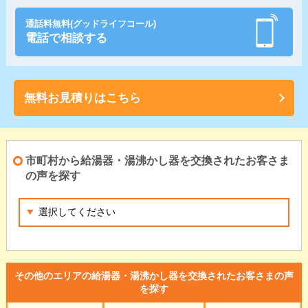
通話料無料(グッドライフコール)
電話で相談する
無料お見積りはこちら
市町村から給湯器・湯沸かし器を交換されたお客さま
の声を探す
その他のエリアの給湯器・湯沸かし器を交換されたお客さまの声
を探す