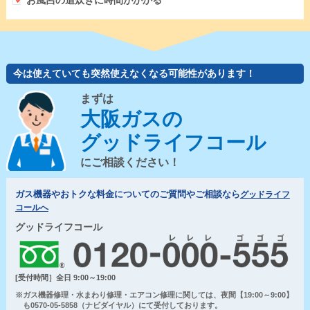
お風呂の追炊きに時間がかかる
今は使えていても突然使えなくなる可能性があります！
まずは
大阪ガスの
グッドライフコール
にご相談ください！
ガス機器やおトクな料金についてのご質問やご相談なら
グッドライフ
コールへ
グッドライフコール
[受付時間］全日 9:00～19:00
※ガス機器修理・水まわり修理・エアコン修理に関しては、夜間【19:00～9:00】
も0570-05-5858（ナビダイヤル）にて受付しております。