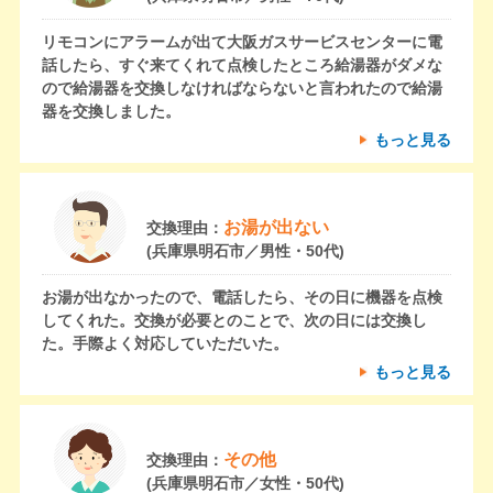
リモコンにアラームが出て大阪ガスサービスセンターに電
話したら、すぐ来てくれて点検したところ給湯器がダメな
ので給湯器を交換しなければならないと言われたので給湯
器を交換しました。
もっと見る
お湯が出ない
交換理由：
(兵庫県明石市／男性・50代)
お湯が出なかったので、電話したら、その日に機器を点検
してくれた。交換が必要とのことで、次の日には交換し
た。手際よく対応していただいた。
もっと見る
その他
交換理由：
(兵庫県明石市／女性・50代)