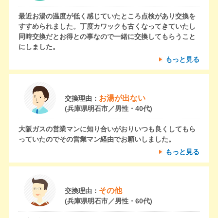
最近お湯の温度が低く感じていたところ点検があり交換を
すすめられました。丁度カワックも古くなってきていたし
同時交換だとお得との事なので一緒に交換してもらうこと
にしました。
もっと見る
お湯が出ない
交換理由：
(兵庫県明石市／男性・40代)
大阪ガスの営業マンに知り合いがおりいつも良くしてもら
っていたのでその営業マン経由でお願いしました。
もっと見る
その他
交換理由：
(兵庫県明石市／男性・60代)