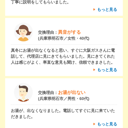
丁寧に説明をしてもらいました。
もっと見る
異音がする
交換理由：
(兵庫県明石市／女性・40代)
真冬にお湯が出なくなると思い、すぐに大阪ガスさんに電
話して、代理店に見にきてもらいました。見にきてくれた
人は感じがよく、率直な意見も聞け、信頼できまさした。
もっと見る
お湯が出ない
交換理由：
(兵庫県明石市／男性・60代)
お湯が、出なくなりました。電話してすぐに見に来ていた
だきました。
もっと見る