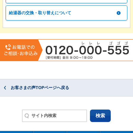
給湯器の交換・取り替えについて
お客さまの声TOPページへ戻る