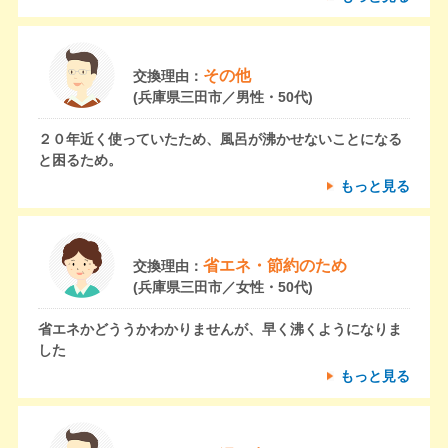
その他
交換理由：
(兵庫県三田市／男性・50代)
２０年近く使っていたため、風呂が沸かせないことになる
と困るため。
もっと見る
省エネ・節約のため
交換理由：
(兵庫県三田市／女性・50代)
省エネかどううかわかりませんが、早く沸くようになりま
した
もっと見る