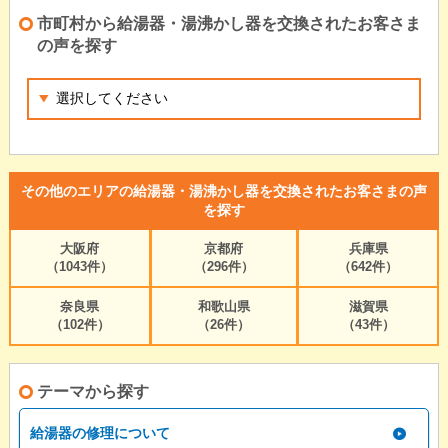
市町村から給湯器・湯沸かし器を交換されたお客さま
の声を探す
その他のエリアの給湯器・湯沸かし器を交換されたお客さまの声
を探す
大阪府
京都府
兵庫県
（1043件）
（296件）
（642件）
奈良県
和歌山県
滋賀県
（102件）
（26件）
（43件）
テーマから探す
給湯器の修理について