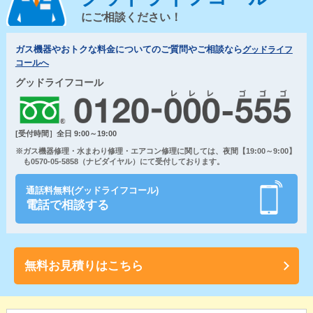
にご相談ください！
ガス機器やおトクな料金についてのご質問やご相談なら
グッドライフ
コールへ
グッドライフコール
[受付時間］全日 9:00～19:00
※ガス機器修理・水まわり修理・エアコン修理に関しては、夜間【19:00～9:00】
も0570-05-5858（ナビダイヤル）にて受付しております。
通話料無料(グッドライフコール)
電話で相談する
無料お見積りはこちら