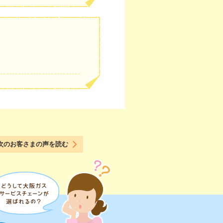
次のお客さまの声を読む