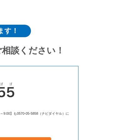
ます！
ご相談ください！
00】も0570-05-5858（ナビダイヤル）に