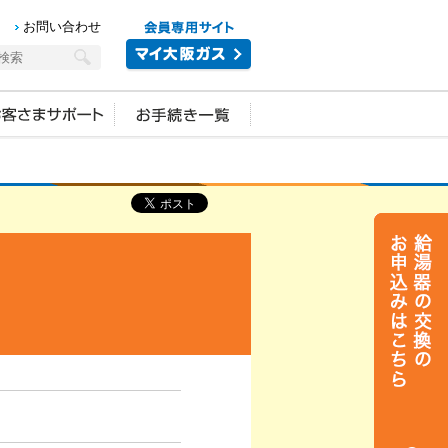
お問い合わせ