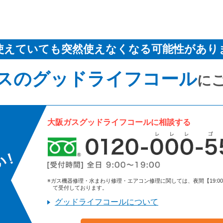
使えていても突然使えなくなる可能性があり
スのグッドライフコール
に
大阪ガスグッドライフコールに相談する
※ガス機器修理・水まわり修理・エアコン修理に関しては、夜間【19:00～9:
て受付しております。
グッドライフコールについて