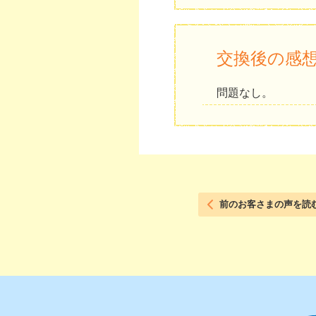
交換後の感
問題なし。
前のお客さまの声を読