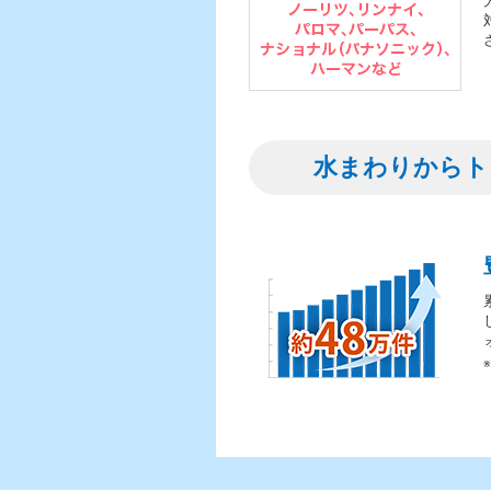
水まわりからト