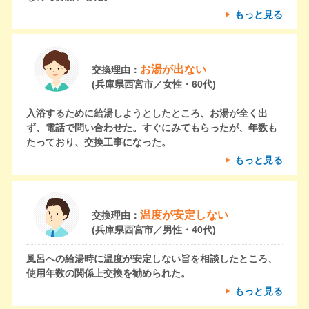
もっと見る
お湯が出ない
交換理由：
(兵庫県西宮市／女性・60代)
入浴するために給湯しようとしたところ、お湯が全く出
ず、電話で問い合わせた。すぐにみてもらったが、年数も
たっており、交換工事になった。
もっと見る
温度が安定しない
交換理由：
(兵庫県西宮市／男性・40代)
風呂への給湯時に温度が安定しない旨を相談したところ、
使用年数の関係上交換を勧められた。
もっと見る