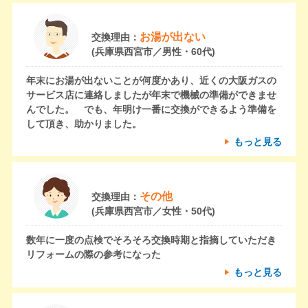
お湯が出ない
交換理由：
(兵庫県西宮市／男性・60代)
年末にお湯が出ないことが何度かあり、近くの大阪ガスの
サービス店に連絡しましたが年末で機械の準備ができませ
んでした。 でも、年明け一番に交換ができるよう準備を
して頂き、助かりました。
もっと見る
その他
交換理由：
(兵庫県西宮市／女性・50代)
数年に一度の点検でそろそろ交換時期と指摘していただき
リフォームの際の参考になった
もっと見る