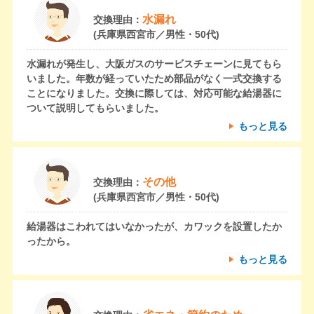
水漏れ
交換理由：
(兵庫県西宮市／男性・50代)
水漏れが発生し、大阪ガスのサービスチェーンに見てもら
いました。年数が経っていたため部品がなく一式交換する
ことになりました。交換に際しては、対応可能な給湯器に
ついて説明してもらいました。
もっと見る
その他
交換理由：
(兵庫県西宮市／男性・50代)
給湯器はこわれてはいなかったが、カワックを設置したか
ったから。
もっと見る