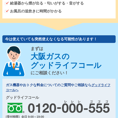
給湯器から煙が出る・匂いがする・音がする
お風呂の追炊きに時間がかかる
今は使えていても突然使えなくなる可能性があります！
まずは
大阪ガスの
グッドライフコール
にご相談ください！
ガス機器やおトクな料金についてのご質問やご相談なら
グッドライフ
コールへ
グッドライフコール
[受付時間］全日 9:00～19:00