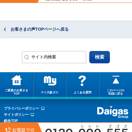
お客さまの声TOPページへ戻る
ご家庭のお客さま
このページの
マイ大阪ガス
よくある質問
TOP
先頭に戻る
プライバシーポリシー
サイトポリシー
総合TOP
サイトマップ