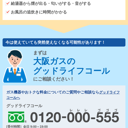
給湯器から煙が出る・匂いがする・音がする
お風呂の追炊きに時間がかかる
今は使えていても突然使えなくなる可能性があります！
まずは
大阪ガスの
グッドライフコール
にご相談ください！
ガス機器やおトクな料金についてのご質問やご相談なら
グッドライフ
コールへ
グッドライフコール
[受付時間］全日 9:00～19:00