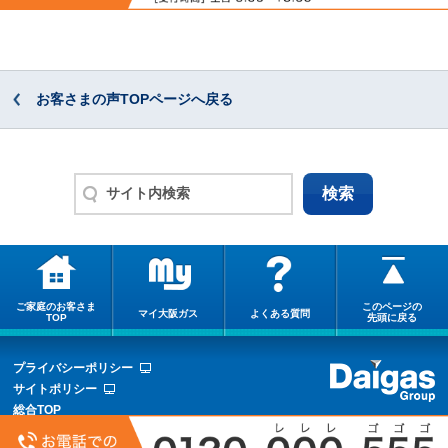
お客さまの声TOPページへ戻る
ご家庭のお客さま
このページの
マイ大阪ガス
よくある質問
TOP
先頭に戻る
プライバシーポリシー
サイトポリシー
総合TOP
サイトマップ