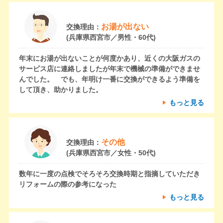
お湯が出ない
交換理由：
(兵庫県西宮市／男性・60代)
年末にお湯が出ないことが何度かあり、近くの大阪ガスの
サービス店に連絡しましたが年末で機械の準備ができませ
んでした。 でも、年明け一番に交換ができるよう準備を
して頂き、助かりました。
もっと見る
その他
交換理由：
(兵庫県西宮市／女性・50代)
数年に一度の点検でそろそろ交換時期と指摘していただき
リフォームの際の参考になった
もっと見る