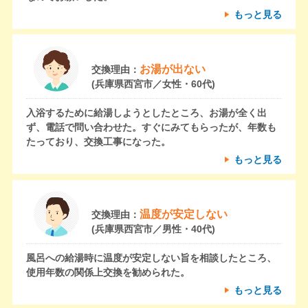
もっと見る
お湯が出ない
交換理由：
(兵庫県西宮市／女性・60代)
入浴するために給湯しようとしたところ、お湯が全く出
ず、電話で問い合わせた。すぐにみてもらったが、年数も
たっており、交換工事になった。
もっと見る
温度が安定しない
交換理由：
(兵庫県西宮市／男性・40代)
風呂への給湯時に温度が安定しない旨を相談したところ、
使用年数の関係上交換を勧められた。
もっと見る