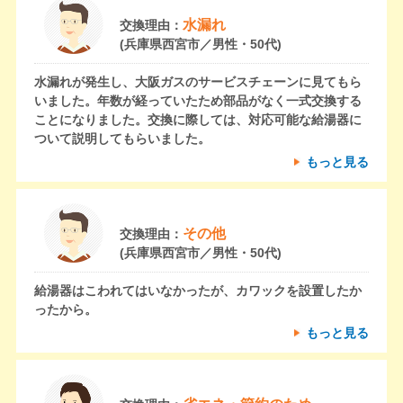
水漏れ
交換理由：
(兵庫県西宮市／男性・50代)
水漏れが発生し、大阪ガスのサービスチェーンに見てもら
いました。年数が経っていたため部品がなく一式交換する
ことになりました。交換に際しては、対応可能な給湯器に
ついて説明してもらいました。
もっと見る
その他
交換理由：
(兵庫県西宮市／男性・50代)
給湯器はこわれてはいなかったが、カワックを設置したか
ったから。
もっと見る