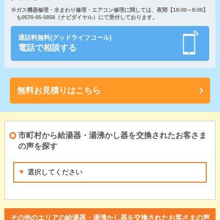
※ガス機器修理・水まわり修理・エアコン修理に関しては、夜間【19:00～9:00】
も0570-05-5858（ナビダイヤル）にて受付しております。
通話料無料(グッドライフコール)
電話で相談する
無料お見積りはこちら
市町村から給湯器・湯沸かし器を交換されたお客さま
の声を探す
その他のエリアの給湯器・湯沸かし器を交換されたお客さまの声