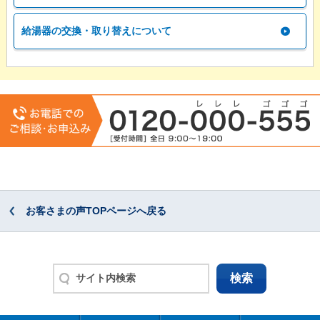
給湯器の交換・取り替えについて
お客さまの声TOPページへ戻る