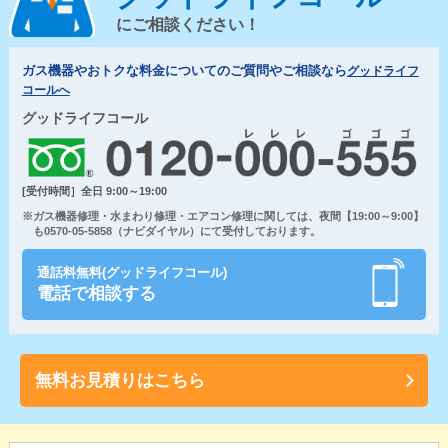
にご相談ください！
ガス機器やおトクな料金についてのご質問やご相談なら
グッドライフ
コールへ
グッドライフコール
[受付時間］全日 9:00～19:00
※ガス機器修理・水まわり修理・エアコン修理に関しては、夜間【19:00～9:00】
も0570-05-5858（ナビダイヤル）にて受付しております。
通話料無料(グッドライフコール)
電話で相談する
無料お見積りはこちら