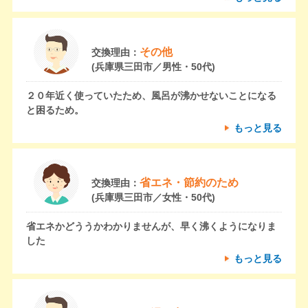
その他
交換理由：
(兵庫県三田市／男性・50代)
２０年近く使っていたため、風呂が沸かせないことになる
と困るため。
もっと見る
省エネ・節約のため
交換理由：
(兵庫県三田市／女性・50代)
省エネかどううかわかりませんが、早く沸くようになりま
した
もっと見る