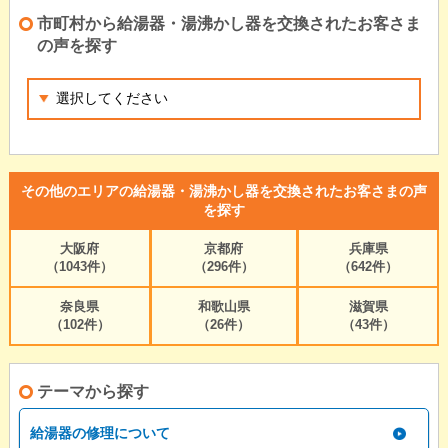
市町村から給湯器・湯沸かし器を交換されたお客さま
の声を探す
その他のエリアの給湯器・湯沸かし器を交換されたお客さまの声
を探す
大阪府
京都府
兵庫県
（1043件）
（296件）
（642件）
奈良県
和歌山県
滋賀県
（102件）
（26件）
（43件）
テーマから探す
給湯器の修理について