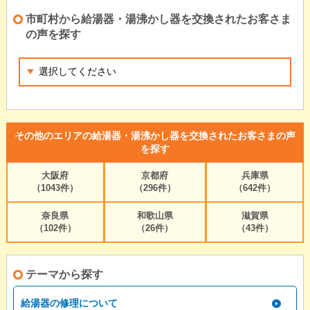
市町村から給湯器・湯沸かし器を交換されたお客さま
の声を探す
その他のエリアの給湯器・湯沸かし器を交換されたお客さまの声
を探す
大阪府
京都府
兵庫県
（1043件）
（296件）
（642件）
奈良県
和歌山県
滋賀県
（102件）
（26件）
（43件）
テーマから探す
給湯器の修理について