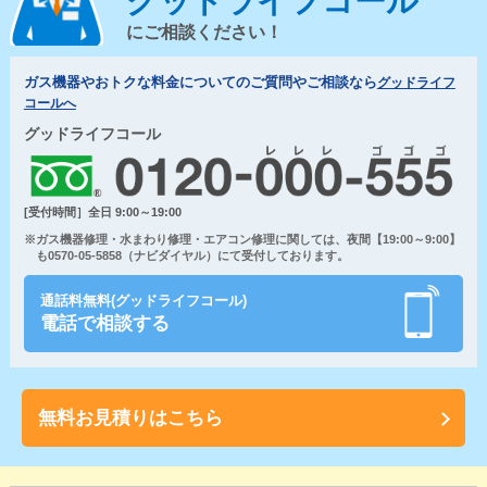
グッドライフコール
にご相談ください！
ガス機器やおトクな料金についてのご質問やご相談なら
グッドライフ
コールへ
グッドライフコール
[受付時間］全日 9:00～19:00
※ガス機器修理・水まわり修理・エアコン修理に関しては、夜間【19:00～9:00】
も0570-05-5858（ナビダイヤル）にて受付しております。
通話料無料(グッドライフコール)
電話で相談する
無料お見積りはこちら