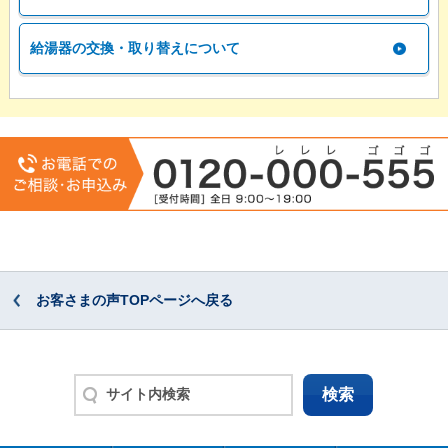
給湯器の交換・取り替えについて
お客さまの声TOPページへ戻る