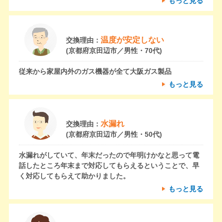
もっと見る
温度が安定しない
交換理由：
(京都府京田辺市／男性・70代)
従来から家屋内外のガス機器が全て大阪ガス製品
もっと見る
水漏れ
交換理由：
(京都府京田辺市／男性・50代)
水漏れがしていて、年末だったので年明けかなと思って電
話したところ年末まで対応してもらえるということで、早
く対応してもらえて助かりました。
もっと見る