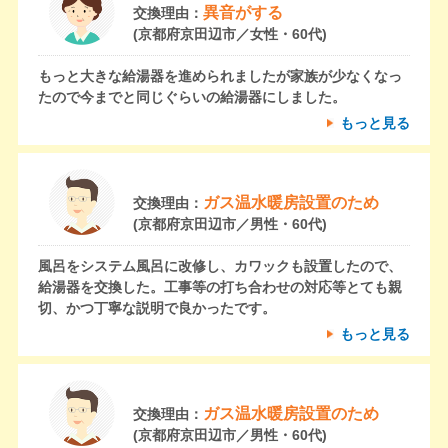
異音がする
交換理由：
(京都府京田辺市／女性・60代)
もっと大きな給湯器を進められましたが家族が少なくなっ
たので今までと同じぐらいの給湯器にしました。
もっと見る
ガス温水暖房設置のため
交換理由：
(京都府京田辺市／男性・60代)
風呂をシステム風呂に改修し、カワックも設置したので、
給湯器を交換した。工事等の打ち合わせの対応等とても親
切、かつ丁寧な説明で良かったです。
もっと見る
ガス温水暖房設置のため
交換理由：
(京都府京田辺市／男性・60代)