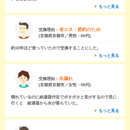
もっと見る
省エネ・節約のため
交換理由：
(京都府京都市／男性・60代)
約10年ほど使っていたので交換することにした。
もっと見る
水漏れ
交換理由：
(京都府京都市／女性・50代)
晴れているのに給湯器付近でポタポタと音がするので見に
行くと 給湯器から水が落ちていた。
もっと見る