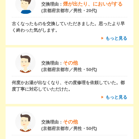
煙が出たり、においがする
交換理由：
(京都府京都市／男性・20代)
古くなったものを交換していただきました。思ったより早
く終わった気がします。
もっと見る
その他
交換理由：
(京都府京都市／男性・50代)
何度かお湯が出なくなり、その度修理を依頼していた。都
度丁寧に対応していただけた。
もっと見る
その他
交換理由：
(京都府京都市／男性・50代)