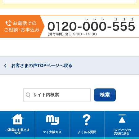
お客さまの声TOPページへ戻る
ご家庭のお客さま
このページの
マイ大阪ガス
よくある質問
TOP
先頭に戻る