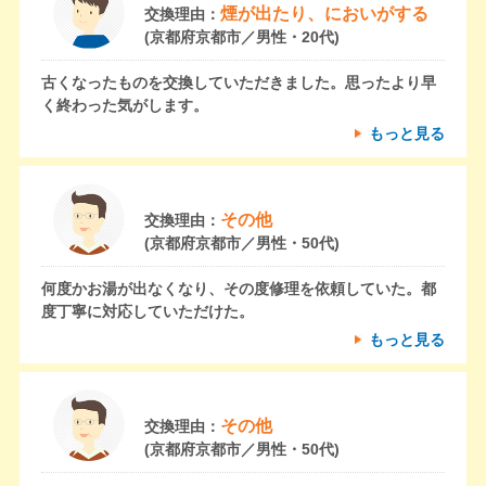
煙が出たり、においがする
交換理由：
(京都府京都市／男性・20代)
古くなったものを交換していただきました。思ったより早
く終わった気がします。
もっと見る
その他
交換理由：
(京都府京都市／男性・50代)
何度かお湯が出なくなり、その度修理を依頼していた。都
度丁寧に対応していただけた。
もっと見る
その他
交換理由：
(京都府京都市／男性・50代)