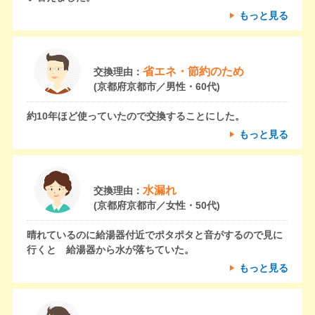
もっと見る
省エネ・節約のため
交換理由：
(京都府京都市／男性・60代)
約10年ほど使っていたので交換することにした。
もっと見る
水漏れ
交換理由：
(京都府京都市／女性・50代)
晴れているのに給湯器付近でポタポタと音がするので見に
行くと 給湯器から水が落ちていた。
もっと見る