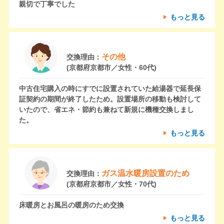
親切で丁寧でした
もっと見る
その他
交換理由：
(京都府京都市／女性・60代)
中古住宅購入の時にすでに設置されていた給湯器で延長保
証契約の期間が終了したため。設置場所の移動も検討して
いたので、省エネ・節約も兼ねて新規に機種交換しまし
た。
もっと見る
ガス温水暖房設置のため
交換理由：
(京都府京都市／女性・70代)
床暖房とお風呂の暖房のため交換
もっと見る