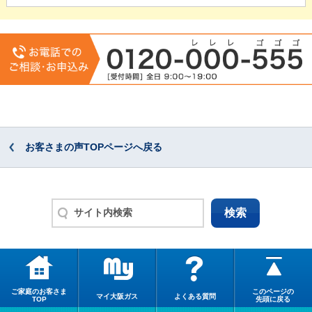
お客さまの声TOPページへ戻る
ご家庭のお客さま
このページの
マイ大阪ガス
よくある質問
TOP
先頭に戻る