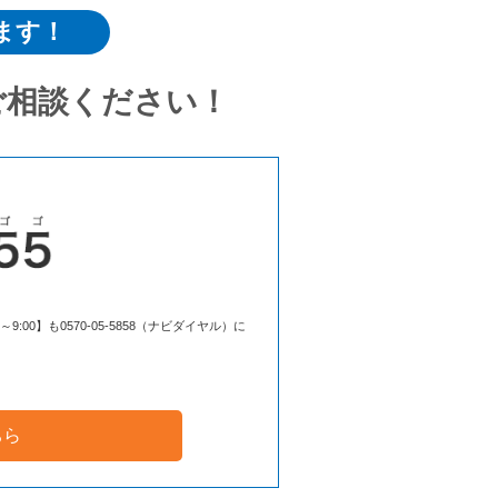
ます！
ご相談ください！
00】も0570-05-5858（ナビダイヤル）に
ちら