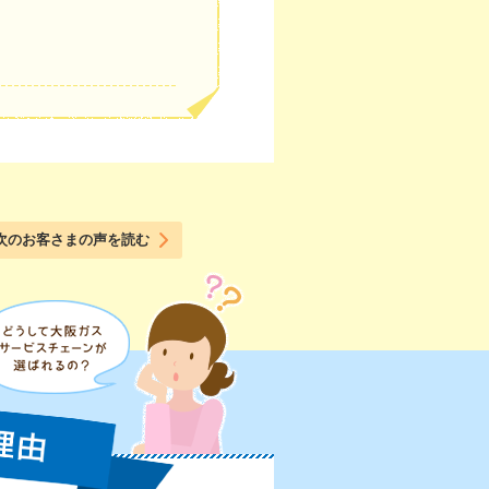
次のお客さまの声を読む