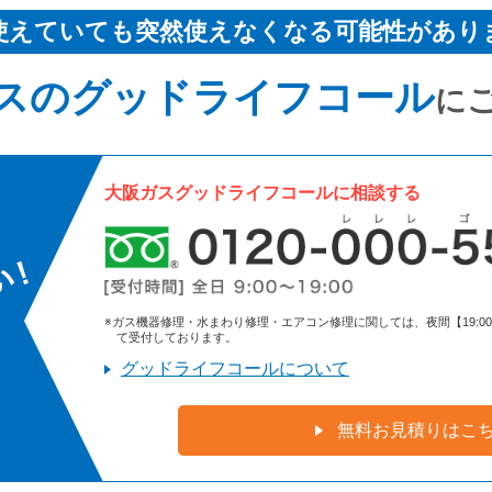
使えていても突然使えなくなる可能性があり
スのグッドライフコール
に
大阪ガスグッドライフコールに相談する
※ガス機器修理・水まわり修理・エアコン修理に関しては、夜間【19:00～9:
て受付しております。
グッドライフコールについて
無料お見積りはこ