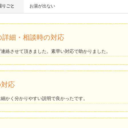
困りごと
お湯が出ない
の詳細・相談時の対応
ず連絡させて頂きました。素早い対応で助かりました。
の対応
は細かく分かりやすい説明で良かったです。