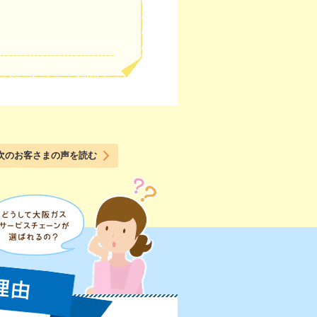
次のお客さまの声を読む