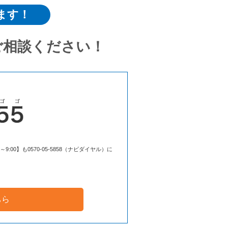
ます！
ご相談ください！
00】も0570-05-5858（ナビダイヤル）に
ちら