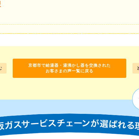
想
京都市で給湯器・湯沸かし器を交換された
む
お客さまの声一覧に戻る