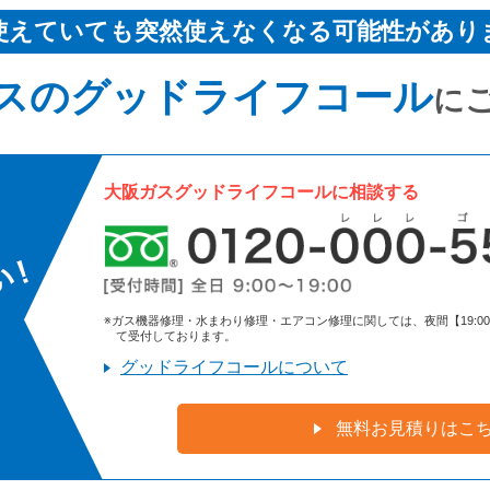
使えていても突然使えなくなる可能性があり
スのグッドライフコール
に
大阪ガスグッドライフコールに相談する
※ガス機器修理・水まわり修理・エアコン修理に関しては、夜間【19:00～9:
て受付しております。
グッドライフコールについて
無料お見積りはこ