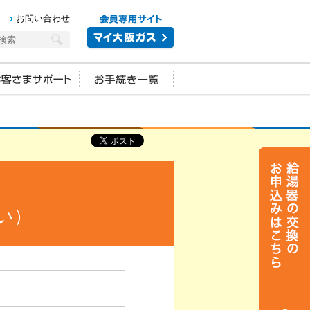
お問い合わせ
い）