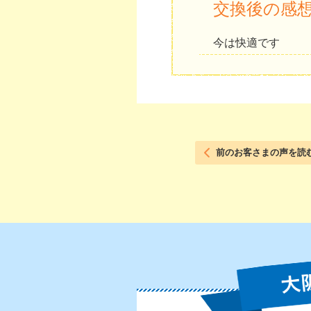
交換後の感
今は快適です
前のお客さまの声を読