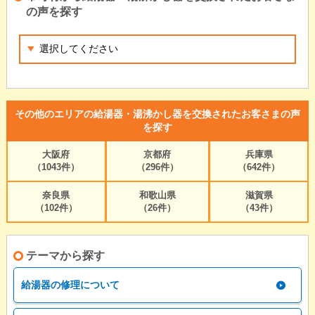
の声を探す
その他のエリアの給湯器・湯沸かし器を交換されたお客さまの声
を探す
大阪府
京都府
兵庫県
（1043件）
（296件）
（642件）
奈良県
和歌山県
滋賀県
（102件）
（26件）
（43件）
テーマから探す
給湯器の修理について