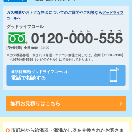
ガス機器やおトクな料金についてのご質問やご相談なら
グッドライフ
コールへ
グッドライフコール
[受付時間］全日 9:00～19:00
※ガス機器修理・水まわり修理・エアコン修理に関しては、夜間【19:00～9:00】
も0570-05-5858（ナビダイヤル）にて受付しております。
通話料無料(グッドライフコール)
電話で相談する
無料お見積りはこちら
市町村から給湯器・湯沸かし器を交換されたお客さま