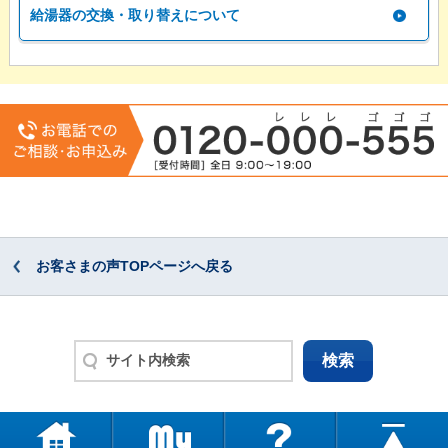
給湯器の交換・取り替えについて
お客さまの声TOPページへ戻る