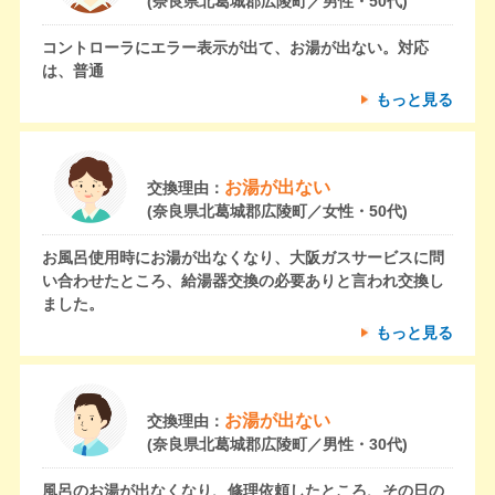
(奈良県北葛城郡広陵町／男性・50代)
コントローラにエラー表示が出て、お湯が出ない。対応
は、普通
もっと見る
お湯が出ない
交換理由：
(奈良県北葛城郡広陵町／女性・50代)
お風呂使用時にお湯が出なくなり、大阪ガスサービスに問
い合わせたところ、給湯器交換の必要ありと言われ交換し
ました。
もっと見る
お湯が出ない
交換理由：
(奈良県北葛城郡広陵町／男性・30代)
風呂のお湯が出なくなり、修理依頼したところ、その日の