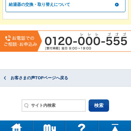
給湯器の交換・取り替えについて
お客さまの声TOPページへ戻る