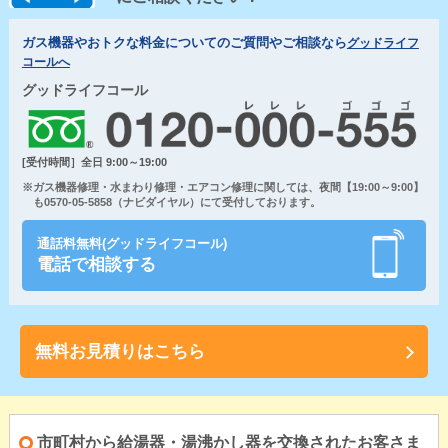
ガス機器やおトクな料金についてのご質問やご相談なら
グッドライフ
コールへ
グッドライフコール
[受付時間］全日 9:00～19:00
※ガス機器修理・水まわり修理・エアコン修理に関しては、夜間【19:00～9:00】
も0570-05-5858（ナビダイヤル）にて受付しております。
通話料無料(グッドライフコール)
電話で相談する
無料お見積りはこちら
市町村から給湯器・湯沸かし器を交換されたお客さま