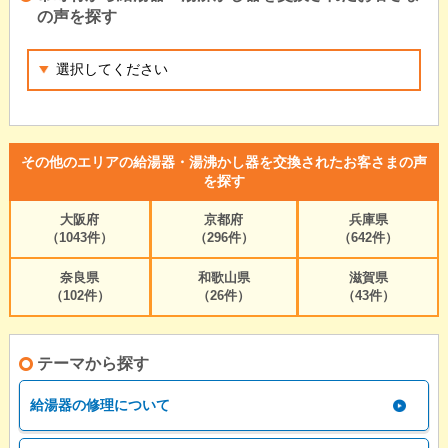
の声を探す
その他のエリアの給湯器・湯沸かし器を交換されたお客さまの声
を探す
大阪府
京都府
兵庫県
（1043件）
（296件）
（642件）
奈良県
和歌山県
滋賀県
（102件）
（26件）
（43件）
テーマから探す
給湯器の修理について