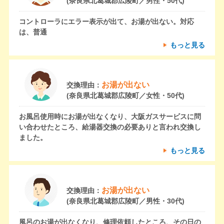
(奈良県北葛城郡広陵町／男性・50代)
コントローラにエラー表示が出て、お湯が出ない。対応
は、普通
もっと見る
お湯が出ない
交換理由：
(奈良県北葛城郡広陵町／女性・50代)
お風呂使用時にお湯が出なくなり、大阪ガスサービスに問
い合わせたところ、給湯器交換の必要ありと言われ交換し
ました。
もっと見る
お湯が出ない
交換理由：
(奈良県北葛城郡広陵町／男性・30代)
風呂のお湯が出なくなり、修理依頼したところ、その日の