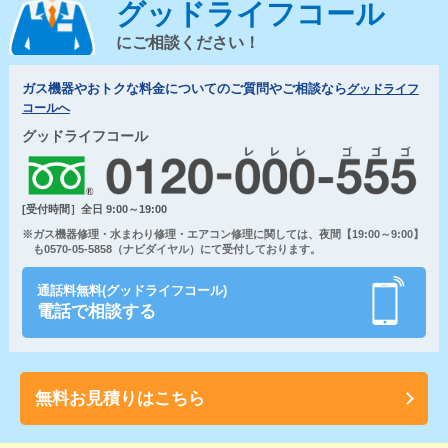
グッドライフコール
にご相談ください！
ガス機器やおトクな料金についてのご質問やご相談なら
グッドライフ
コールへ
グッドライフコール
[受付時間］全日 9:00～19:00
※ガス機器修理・水まわり修理・エアコン修理に関しては、夜間【19:00～9:00】
も0570-05-5858（ナビダイヤル）にて受付しております。
通話料無料(グッドライフコール)
電話で相談する
無料お見積りはこちら