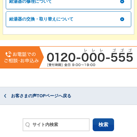
給湯器の修理について
給湯器の交換・取り替えについて
お客さまの声TOPページへ戻る