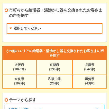
市町村から給湯器・湯沸かし器を交換されたお客さま
の声を探す
その他のエリアの給湯器・湯沸かし器を交換されたお客さまの声
を探す
大阪府
京都府
兵庫県
（1043件）
（296件）
（642件）
奈良県
和歌山県
滋賀県
（102件）
（26件）
（43件）
テーマから探す