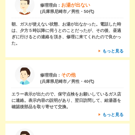
お湯が出ない
修理理由：
(兵庫県尼崎市／男性・50代)
朝、ガスが使えない状態、お湯が出なかった。電話した時
は、夕方５時以降に伺うとのことだったが、その後、昼過
ぎに行けるとの連絡を頂き、修理に来てくれたので良かっ
た。
もっと見る
その他
修理理由：
(兵庫県尼崎市／男性・40代)
エラー表示が出たので、保守点検をお願いしているガス店
に連絡。表示内容の説明があり、翌日訪問して、給湯器を
確認後部品を取り寄せて交換。
もっと見る