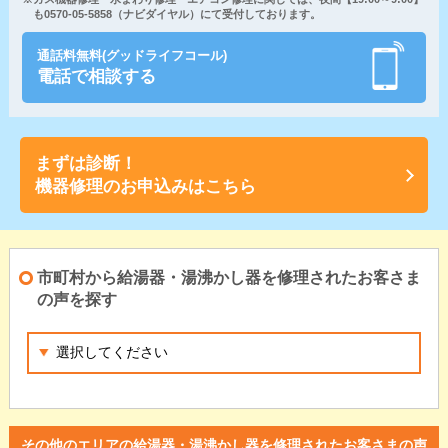
も0570-05-5858（ナビダイヤル）にて受付しております。
通話料無料(グッドライフコール)
電話で相談する
まずは診断！
機器修理のお申込みはこちら
市町村から給湯器・湯沸かし器を修理されたお客さま
の声を探す
その他のエリアの給湯器・湯沸かし器を修理されたお客さまの声