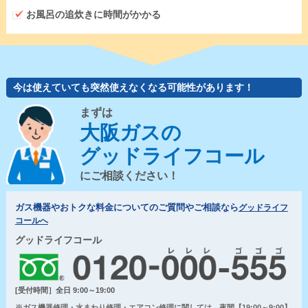
お風呂の追炊きに時間がかかる
今は使えていても突然使えなくなる可能性があります！
まずは
大阪ガスの
グッドライフコール
にご相談ください！
ガス機器やおトクな料金についてのご質問やご相談なら
グッドライフ
コールへ
グッドライフコール
[受付時間］全日 9:00～19:00
※ガス機器修理・水まわり修理・エアコン修理に関しては、夜間【19:00～9:00】