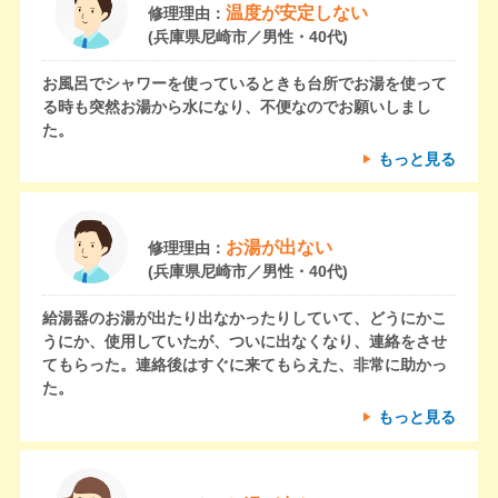
温度が安定しない
修理理由：
(兵庫県尼崎市／男性・40代)
お風呂でシャワーを使っているときも台所でお湯を使って
る時も突然お湯から水になり、不便なのでお願いしまし
た。
もっと見る
お湯が出ない
修理理由：
(兵庫県尼崎市／男性・40代)
給湯器のお湯が出たり出なかったりしていて、どうにかこ
うにか、使用していたが、ついに出なくなり、連絡をさせ
てもらった。連絡後はすぐに来てもらえた、非常に助かっ
た。
もっと見る