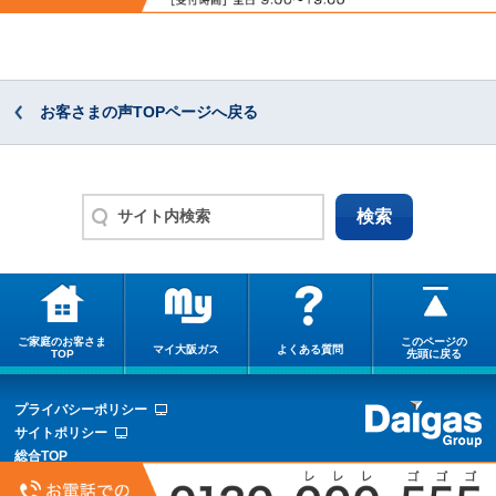
お客さまの声TOPページへ戻る
ご家庭のお客さま
このページの
マイ大阪ガス
よくある質問
TOP
先頭に戻る
プライバシーポリシー
サイトポリシー
総合TOP
サイトマップ