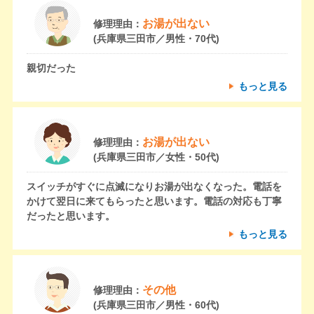
お湯が出ない
修理理由：
(兵庫県三田市／男性・70代)
親切だった
もっと見る
お湯が出ない
修理理由：
(兵庫県三田市／女性・50代)
スイッチがすぐに点滅になりお湯が出なくなった。電話を
かけて翌日に来てもらったと思います。電話の対応も丁寧
だったと思います。
もっと見る
その他
修理理由：
(兵庫県三田市／男性・60代)