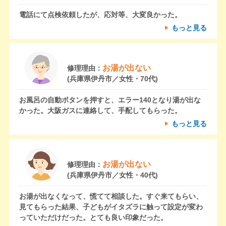
電話にて点検依頼したが、応対等、大変良かった。
もっと見る
お湯が出ない
修理理由：
(兵庫県伊丹市／女性・70代)
お風呂の自動ボタンを押すと、エラー140となり湯が出な
かった。大阪ガスに連絡して、手配してもらった。
もっと見る
お湯が出ない
修理理由：
(兵庫県伊丹市／女性・40代)
お湯が出なくなって、慌てて相談した。すぐ来てもらい、
見てもらった結果、子どもがイタズラに触って設定が変わ
っていただけだった。とても良い印象だった。