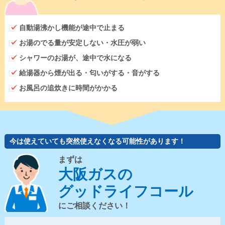
自動湯沸かし機能が途中で止まる
お湯のでる量が安定しない・水圧が弱い
シャワーのお湯が、途中で水になる
給湯器から煙が出る・匂いがする・音がする
お風呂の追炊きに時間がかかる
今は使えていても突然使えなくなる可能性があります！
まずは
大阪ガスの
グッドライフコール
にご相談ください！