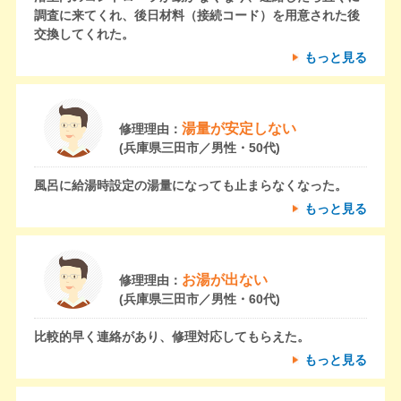
調査に来てくれ、後日材料（接続コード）を用意された後
交換してくれた。
もっと見る
湯量が安定しない
修理理由：
(兵庫県三田市／男性・50代)
風呂に給湯時設定の湯量になっても止まらなくなった。
もっと見る
お湯が出ない
修理理由：
(兵庫県三田市／男性・60代)
比較的早く連絡があり、修理対応してもらえた。
もっと見る