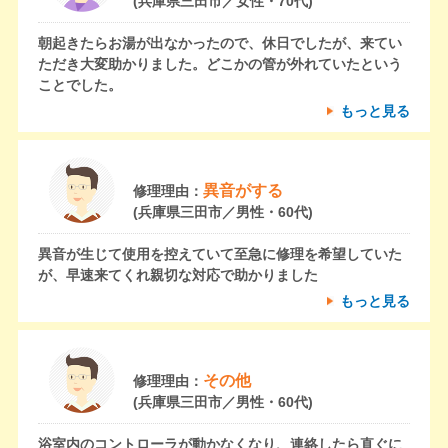
(兵庫県三田市／女性・70代)
朝起きたらお湯が出なかったので、休日でしたが、来てい
ただき大変助かりました。どこかの管が外れていたという
ことでした。
もっと見る
異音がする
修理理由：
(兵庫県三田市／男性・60代)
異音が生じて使用を控えていて至急に修理を希望していた
が、早速来てくれ親切な対応で助かりました
もっと見る
その他
修理理由：
(兵庫県三田市／男性・60代)
浴室内のコントローラが動かなくなり、連絡したら直ぐに