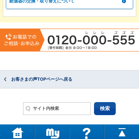
給湯器の交換・取り替えについて
お客さまの声TOPページへ戻る